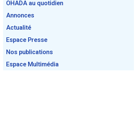
OHADA au quotidien
Annonces
Actualité
Espace Presse​
Nos publications
Espace Multimédia