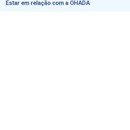
Estar em relação com a OHADA