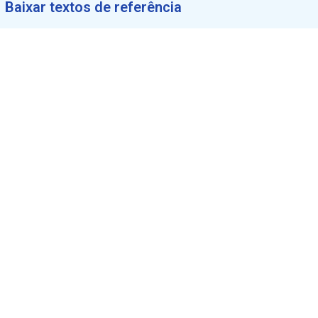
Baixar textos de referência