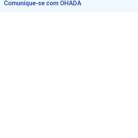
Comunique-se com OHADA