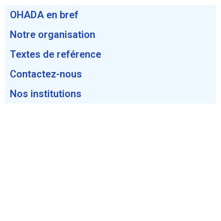
OHADA en bref
Notre organisation
Textes de reférence
Contactez-nous
Nos institutions