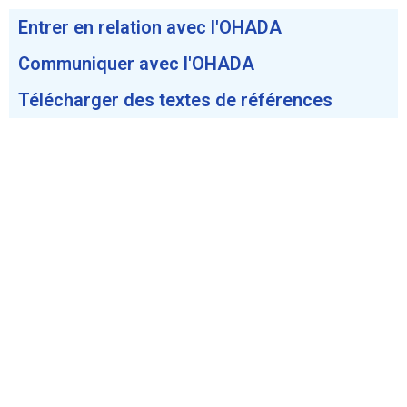
Entrer en relation avec l'OHADA
Communiquer avec l'OHADA
Télécharger des textes de références