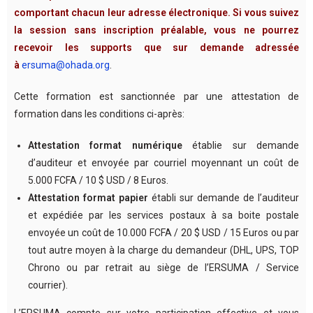
comportant chacun leur adresse électronique. Si vous suivez
la session sans inscription préalable, vous ne pourrez
recevoir les supports que sur demande adressée
à
ersuma@ohada.org
.
Cette formation est sanctionnée par une attestation de
formation dans les conditions ci-après:
Attestation format numérique
établie sur demande
d’auditeur et envoyée par courriel moyennant un coût de
5.000 FCFA / 10 $ USD / 8 Euros.
Attestation format papier
établi sur demande de l’auditeur
et expédiée par les services postaux à sa boite postale
envoyée un coût de 10.000 FCFA / 20 $ USD / 15 Euros ou par
tout autre moyen à la charge du demandeur (DHL, UPS, TOP
Chrono ou par retrait au siège de l’ERSUMA / Service
courrier).
L’ERSUMA compte sur votre participation effective et vous