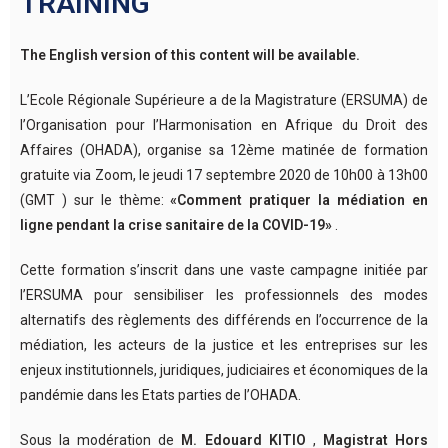
TRAINING
The English version of this content will be available.
L’Ecole Régionale Supérieure a de la Magistrature (ERSUMA) de
l’Organisation pour l’Harmonisation en Afrique du Droit des
Affaires (OHADA), organise sa 12ème matinée de formation
gratuite via Zoom, le jeudi 17 septembre 2020 de 10h00 à 13h00
(GMT ) sur le thème:
«Comment pratiquer la médiation en
ligne pendant la crise sanitaire de la COVID-19»
.
Cette formation s’inscrit dans une vaste campagne initiée par
l’ERSUMA pour sensibiliser les professionnels des modes
alternatifs des règlements des différends en l’occurrence de la
médiation, les acteurs de la justice et les entreprises sur les
enjeux institutionnels, juridiques, judiciaires et économiques de la
pandémie dans les Etats parties de l’OHADA.
Sous la modération de
M. Edouard KITIO
,
Magistrat Hors