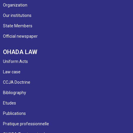
Organization
Our institutions
State Members
Official newspaper
OHADA LAW
Uniform Acts
Law case
CCJA Doctrine
Bibliography
Etudes
Publications
Pratique professionnelle