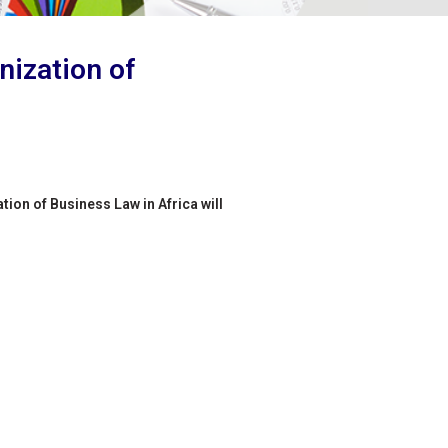
nization of
ion of Business Law in Africa will