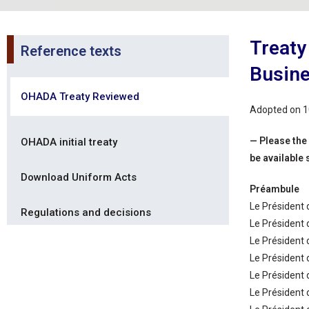
Treaty
Reference texts
Busine
OHADA Treaty Reviewed
Adopted on 
— Please the
OHADA initial treaty
be available 
Download Uniform Acts
Préambule
Le Président 
Regulations and decisions
Le Président
Le Président
Le Président
Le Président
Le Président 