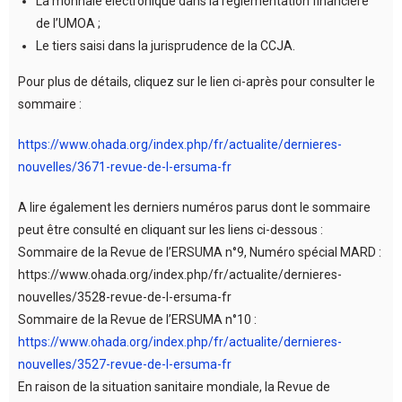
La monnaie électronique dans la règlementation financière
de l’UMOA ;
Le tiers saisi dans la jurisprudence de la CCJA.
Pour plus de détails, cliquez sur le lien ci-après pour consulter le
sommaire :
https://www.ohada.org/index.php/fr/actualite/dernieres-
nouvelles/3671-revue-de-l-ersuma-fr
A lire également les derniers numéros parus dont le sommaire
peut être consulté en cliquant sur les liens ci-dessous :
Sommaire de la Revue de l’ERSUMA n°9, Numéro spécial MARD :
https://www.ohada.org/index.php/fr/actualite/dernieres-
nouvelles/3528-revue-de-l-ersuma-fr
Sommaire de la Revue de l’ERSUMA n°10 :
https://www.ohada.org/index.php/fr/actualite/dernieres-
nouvelles/3527-revue-de-l-ersuma-fr
En raison de la situation sanitaire mondiale, la Revue de