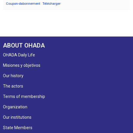
Coupon-dabonnement
Télécharger
ABOUT OHADA
OHADA Daily Life
Misiones y objetivos
Our history
The actors
Terms of membership
Organization
Our institutions
State Members