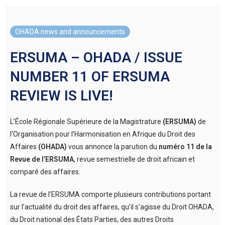
OHADA news and announcements
ERSUMA – OHADA / ISSUE
NUMBER 11 OF ERSUMA
REVIEW IS LIVE!
L’École Régionale Supérieure de la Magistrature
(ERSUMA)
de
l’Organisation pour l’Harmonisation en Afrique du Droit des
Affaires
(OHADA)
vous annonce la parution du
numéro 11 de la
Revue de l’ERSUMA
, revue semestrielle de droit africain et
comparé des affaires.
La revue de l’ERSUMA comporte plusieurs contributions portant
sur l’actualité du droit des affaires, qu’il s’agisse du Droit OHADA,
du Droit national des États Parties, des autres Droits