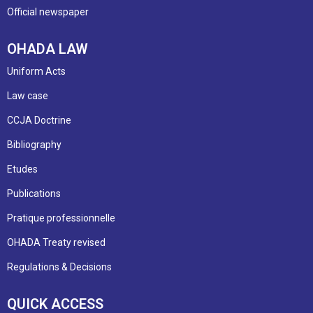
Official newspaper
OHADA LAW
Uniform Acts
Law case
CCJA Doctrine
Bibliography
Etudes
Publications
Pratique professionnelle
OHADA Treaty revised
Regulations & Decisions
QUICK ACCESS