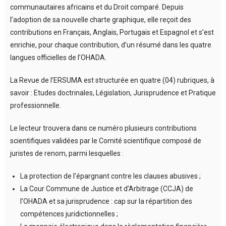
communautaires africains et du Droit comparé. Depuis
l’adoption de sa nouvelle charte graphique, elle reçoit des
contributions en Français, Anglais, Portugais et Espagnol et s’est
enrichie, pour chaque contribution, d’un résumé dans les quatre
langues officielles de l’OHADA.
La Revue de l’ERSUMA est structurée en quatre (04) rubriques, à
savoir : Etudes doctrinales, Législation, Jurisprudence et Pratique
professionnelle.
Le lecteur trouvera dans ce numéro plusieurs contributions
scientifiques validées par le Comité scientifique composé de
juristes de renom, parmi lesquelles :
La protection de l’épargnant contre les clauses abusives ;
La Cour Commune de Justice et d’Arbitrage (CCJA) de
l’OHADA et sa jurisprudence : cap sur la répartition des
compétences juridictionnelles ;