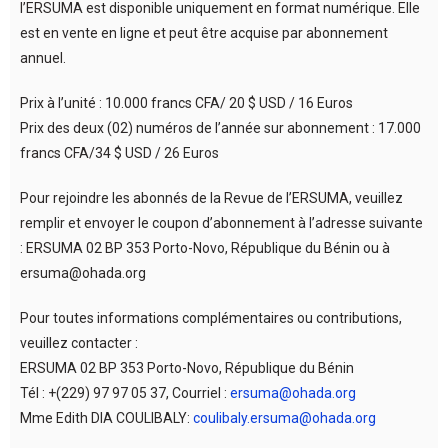
l’ERSUMA est disponible uniquement en format numérique. Elle
est en vente en ligne et peut être acquise par abonnement
annuel.
Prix à l’unité : 10.000 francs CFA/ 20 $ USD / 16 Euros
Prix des deux (02) numéros de l’année sur abonnement : 17.000
francs CFA/34 $ USD / 26 Euros
Pour rejoindre les abonnés de la Revue de l’ERSUMA, veuillez
remplir et envoyer le coupon d’abonnement à l’adresse suivante
: ERSUMA 02 BP 353 Porto-Novo, République du Bénin ou à
ersuma@ohada.org
Pour toutes informations complémentaires ou contributions,
veuillez contacter :
ERSUMA 02 BP 353 Porto-Novo, République du Bénin
Tél : +(229) 97 97 05 37, Courriel :
ersuma@ohada.org
Mme Edith DIA COULIBALY:
coulibaly.ersuma@ohada.org