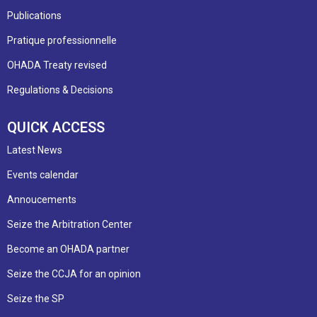
Publications
Pratique professionnelle
OHADA Treaty revised
Regulations & Decisions
QUICK ACCESS
Latest News
Events calendar
Annoucements
Seize the Arbitration Center
Become an OHADA partner
Seize the CCJA for an opinion
Seize the SP