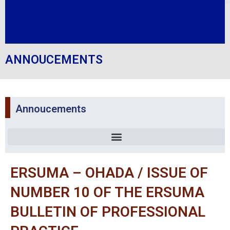
ANNOUCEMENTS
Annoucements
ERSUMA – OHADA / ISSUE OF
NUMBER 10 OF THE ERSUMA
BULLETIN OF PROFESSIONAL