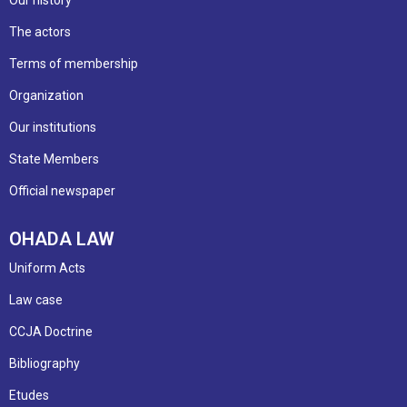
The actors
Terms of membership
Organization
Our institutions
State Members
Official newspaper
OHADA LAW
Uniform Acts
Law case
CCJA Doctrine
Bibliography
Etudes