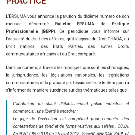
PRACTICE
L’ERSUMA vous annonce la parution du dixième numéro de son
mensuel dénommé
Bulletin ERSUMA de Pratique
Professionnelle (BEPP)
. Ce périodique vous informe sur
l’actualité du droit des affaires, qu’il s’agisse du Droit OHADA, du
Droit national des Etats Parties, des autres Droits
communautaires africains et du Droit comparé.
Dans ce numéro, à travers les rubriques que sont les chroniques,
la jurisprudence, les législations nationales, les législations
communautaires et la pratique professionnelle, le lecteur pourra
s’informer de manière succincte sur des thématiques telles que :
L’attribution du statut d’établissement public industriel et
commercial : une liberté à encadrer ;
Le juge de l’exécution est compétent pour connaître des
contestations de fond et de forme relatives aux saisies : CCJA,
Arrêt N° 089/2018 du 26 avril 2018, Société ANEDAK SARL c/