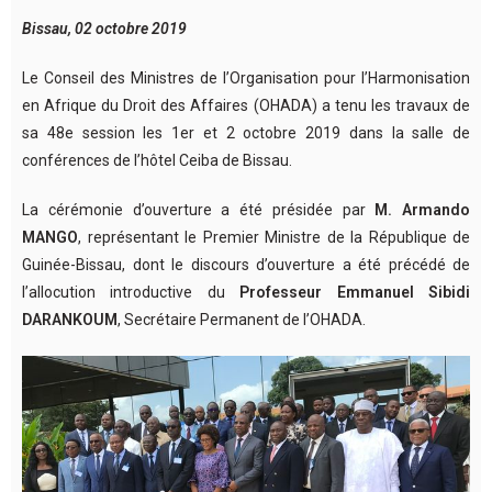
Bissau, 02 octobre 2019
Le Conseil des Ministres de l’Organisation pour l’Harmonisation
en Afrique du Droit des Affaires (OHADA) a tenu les travaux de
sa 48e session les 1er et 2 octobre 2019 dans la salle de
conférences de l’hôtel Ceiba de Bissau.
La cérémonie d’ouverture a été présidée par
M. Armando
MANGO
, représentant le Premier Ministre de la République de
Guinée-Bissau, dont le discours d’ouverture a été précédé de
l’allocution introductive du
Professeur Emmanuel Sibidi
DARANKOUM
, Secrétaire Permanent de l’OHADA.