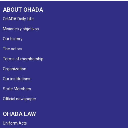
ABOUT OHADA
OHADA Daily Life
Misiones y objetivos
Our history
The actors
Terms of membership
Organization
Our institutions
State Members
Official newspaper
OHADA LAW
Uniform Acts