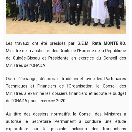
Les travaux ont été présidés par
S.E.M. Ruth MONTEIRO
,
Ministre de la Justice et des Droits de l’Homme de la République
de Guinée-Bissau et Présidente en exercice du Conseil des
Ministres de l’OHADA.
Outre l’échange, désormais traditionnel, avec les Partenaires
Techniques et Financiers de l’Organisation, le Conseil des
Ministres a examiné les dossiers financiers et adopté le budget
de l’OHADA pour l’exercice 2020.
Au titre des dossiers normatifs, le Conseil des Ministres a
autorisé le Secrétaire Permanent à conduire une étude
exploratoire sur la possible inclusion des transactions