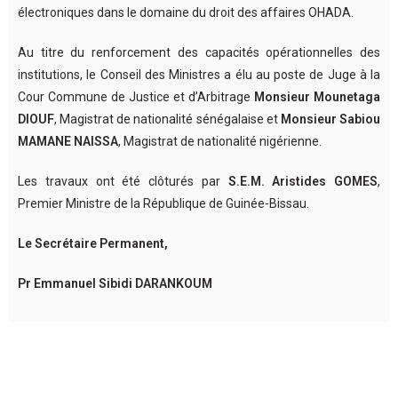
électroniques dans le domaine du droit des affaires OHADA.
Au titre du renforcement des capacités opérationnelles des
institutions, le Conseil des Ministres a élu au poste de Juge à la
Cour Commune de Justice et d’Arbitrage
Monsieur Mounetaga
DIOUF
, Magistrat de nationalité sénégalaise et
Monsieur Sabiou
MAMANE NAISSA
, Magistrat de nationalité nigérienne.
Les travaux ont été clôturés par
S.E.M. Aristides GOMES
,
Premier Ministre de la République de Guinée-Bissau.
Le Secrétaire Permanent,
Pr Emmanuel Sibidi DARANKOUM