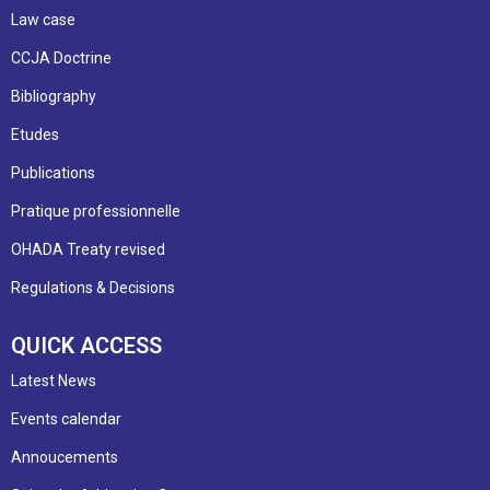
Law case
CCJA Doctrine
Bibliography
Etudes
Publications
Pratique professionnelle
OHADA Treaty revised
Regulations & Decisions
QUICK ACCESS
Latest News
Events calendar
Annoucements