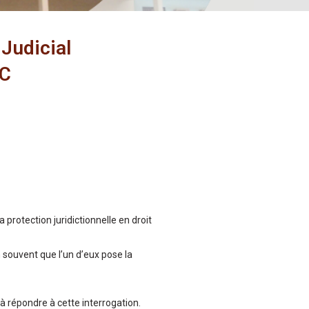
Judicial
AC
rotection juridictionnelle en droit
souvent que l’un d’eux pose la
à répondre à cette interrogation.