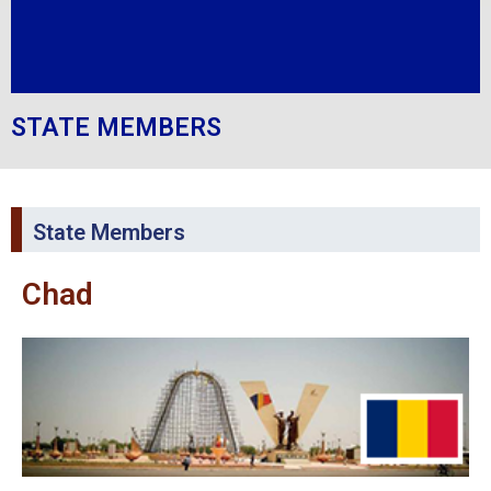
STATE MEMBERS
State Members
Chad