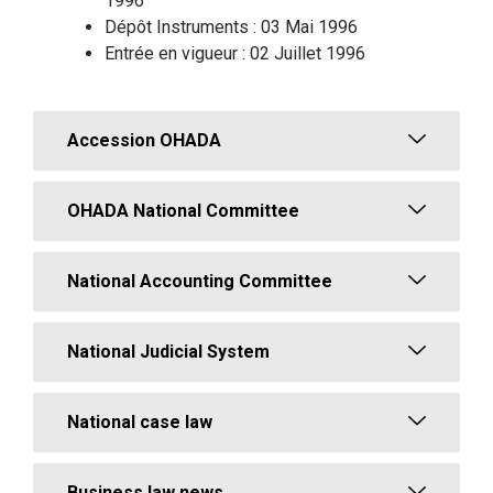
1996
Dépôt Instruments : 03 Mai 1996
Entrée en vigueur : 02 Juillet 1996
Accession OHADA
OHADA National Committee
National Accounting Committee
National Judicial System
National case law
Business law news