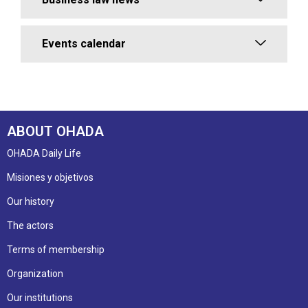
Events calendar
ABOUT OHADA
OHADA Daily Life
Misiones y objetivos
Our history
The actors
Terms of membership
Organization
Our institutions