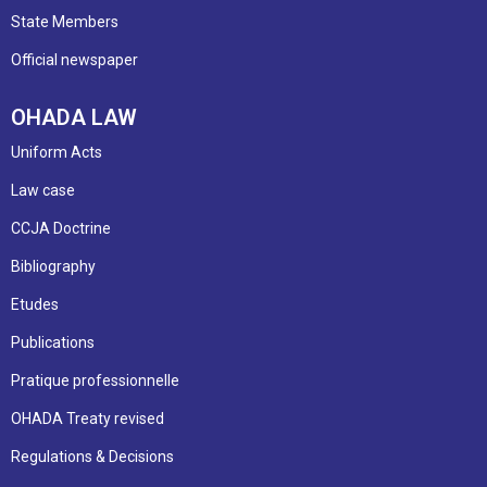
State Members
Official newspaper
OHADA LAW
Uniform Acts
Law case
CCJA Doctrine
Bibliography
Etudes
Publications
Pratique professionnelle
OHADA Treaty revised
Regulations & Decisions