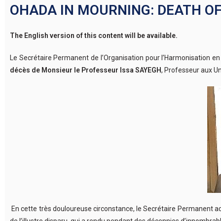
OHADA IN MOURNING: DEATH OF
The English version of this content will be available.
Le Secrétaire Permanent de l’Organisation pour l’Harmonisation en 
décès de Monsieur le Professeur Issa SAYEGH
, Professeur aux Un
En cette très douloureuse circonstance, le Secrétaire Permanent adr