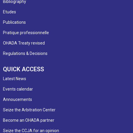
Bibliography
Etudes
Publications
Pratique professionnelle
OHADA Treaty revised
Regulations & Decisions
QUICK ACCESS
Latest News
Events calendar
Annoucements
Seize the Arbitration Center
Become an OHADA partner
Seize the CCJA for an opinion