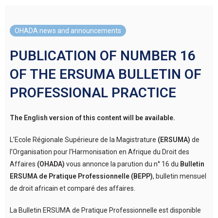
OHADA news and announcements
PUBLICATION OF NUMBER 16
OF THE ERSUMA BULLETIN OF
PROFESSIONAL PRACTICE
The English version of this content will be available.
L’Ecole Régionale Supérieure de la Magistrature
(ERSUMA)
de
l’Organisation pour l’Harmonisation en Afrique du Droit des
Affaires
(OHADA)
vous annonce la parution du n° 16 du
Bulletin
ERSUMA de Pratique Professionnelle (BEPP)
, bulletin mensuel
de droit africain et comparé des affaires.
La Bulletin ERSUMA de Pratique Professionnelle est disponible