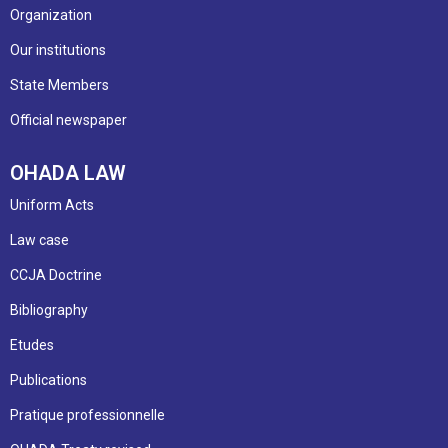
Organization
Our institutions
State Members
Official newspaper
OHADA LAW
Uniform Acts
Law case
CCJA Doctrine
Bibliography
Etudes
Publications
Pratique professionnelle