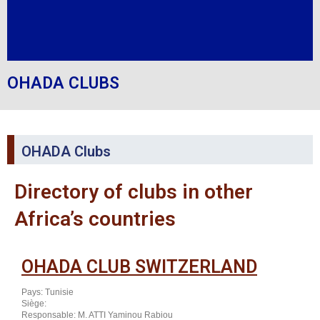
OHADA CLUBS
OHADA Clubs
Directory of clubs in other
Africa’s countries
OHADA CLUB SWITZERLAND
Pays: Tunisie
Siège:
Responsable: M. ATTI Yaminou Rabiou