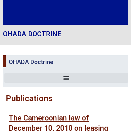
OHADA DOCTRINE
OHADA Doctrine
Publications
The Cameroonian law of
December 10, 2010 on leasing