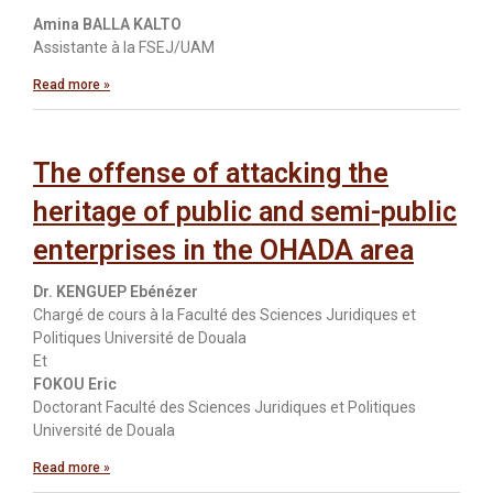
Amina BALLA KALTO
Assistante à la FSEJ/UAM
Read more »
The offense of attacking the
heritage of public and semi-public
enterprises in the OHADA area
Dr. KENGUEP Ebénézer
Chargé de cours à la Faculté des Sciences Juridiques et
Politiques Université de Douala
Et
FOKOU Eric
Doctorant Faculté des Sciences Juridiques et Politiques
Université de Douala
Read more »