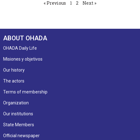
« Previous
1
2
Next »
ABOUT OHADA
OHADA Daily Life
Misiones y objetivos
Our history
The actors
Terms of membership
Organization
Our institutions
State Members
Official newspaper