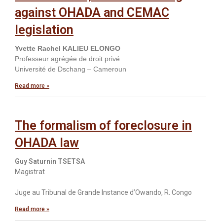
against OHADA and CEMAC
legislation
Yvette Rachel KALIEU ELONGO
Professeur agrégée de droit privé
Université de Dschang – Cameroun
Read more »
The formalism of foreclosure in
OHADA law
Guy Saturnin TSETSA
Magistrat
Juge au Tribunal de Grande Instance d’Owando, R. Congo
Read more »