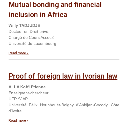
Mutual bonding and financial
inclusion in Africa
Willy TADJUDJE
Docteur en Droit privé,
Chargé de Cours Associé
Université du Luxembourg
Read more »
Proof of foreign law in Ivorian law
ALLA Koffi Etienne
Enseignant-chercheur
UFR SJAP
Université Félix Houphouët-Boigny d’Abidjan-Cocody, Côte
d’Ivoire.
Read more »