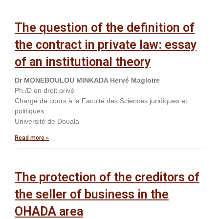
The question of the definition of
the contract in private law: essay
of an institutional theory
Dr MONEBOULOU MINKADA Hervé Magloire
Ph./D en droit privé
Chargé de cours à la Faculté des Sciences juridiques et
politiques
Université de Douala
Read more »
The protection of the creditors of
the seller of business in the
OHADA area