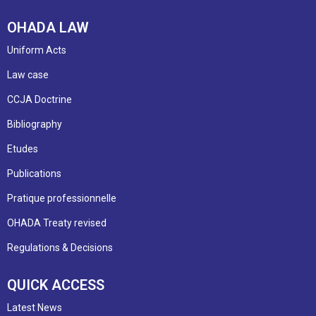
OHADA LAW
Uniform Acts
Law case
CCJA Doctrine
Bibliography
Etudes
Publications
Pratique professionnelle
OHADA Treaty revised
Regulations & Decisions
QUICK ACCESS
Latest News