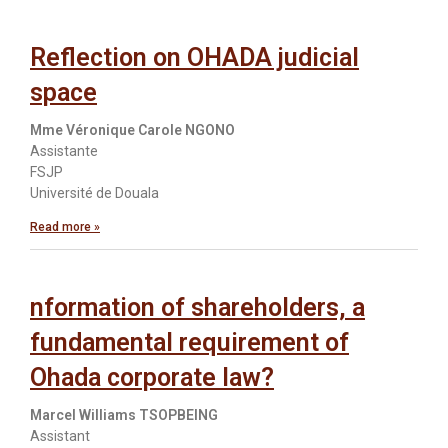
Reflection on OHADA judicial
space
Mme Véronique Carole NGONO
Assistante
FSJP
Université de Douala
Read more »
nformation of shareholders, a
fundamental requirement of
Ohada corporate law?
Marcel Williams TSOPBEING
Assistant