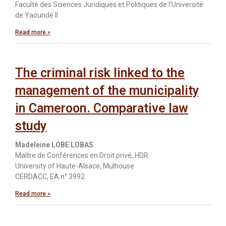
Faculté des Sciences Juridiques et Politiques de l’Université
de Yaoundé II
Read more »
The criminal risk linked to the
management of the municipality
in Cameroon. Comparative law
study
Madeleine LOBE LOBAS
Maître de Conférences en Droit privé, HDR
University of Haute-Alsace, Mulhouse
CERDACC, EA n° 3992
Read more »