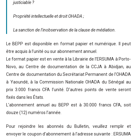
justiciable ?
Propriété intellectuelle et droit OHADA ;
La sanction de l’inobservation de la clause de médiation.
Le BEPP est disponible en format papier et numérique. Il peut
être acquis à l’unité ou sur abonnement annuel.
Le format papier est en vente à la Librairie de l’ERSUMA à Porto-
Novo, au Centre de documentation de la CCJA à Abidjan, au
Centre de documentation du Secrétariat Permanent de l’OHADA
à Yaoundé, à la Commission Nationale OHADA du Sénégal au
prix 3.000 francs CFA l’unité. D’autres points de vente seront
fixés dans les États.
L’abonnement annuel au BEPP est à 30.000 francs CFA, soit
douze (12) numéros l’année.
Pour rejoindre les abonnés du Bulletin, veuillez remplir et
envoyer le coupon d’abonnement à l’adresse suivante : ERSUMA