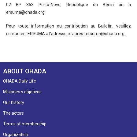
02 BP 353 Porto-Novo, République du Bénin ou à
ersuma@ohada.org
Pour toute information ou contribution au Bulletin, veuillez
contacter l’ERSUMA à l’adresse ci-après :
ersuma@ohada.org
.
ABOUT OHADA
OHADA Daily Life
Misiones y objetivos
Our history
The actors
Terms of membership
Organization