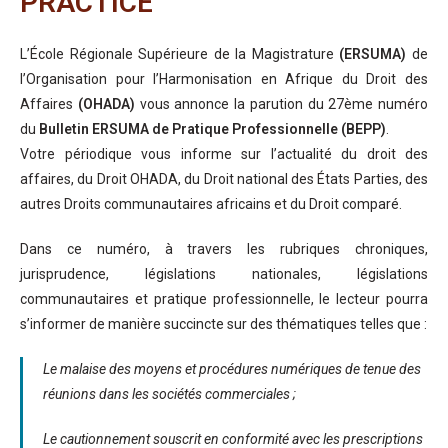
PRACTICE
L’École Régionale Supérieure de la Magistrature
(ERSUMA)
de
l’Organisation pour l’Harmonisation en Afrique du Droit des
Affaires
(OHADA)
vous annonce la parution du 27ème numéro
du
Bulletin ERSUMA de Pratique Professionnelle (BEPP)
.
Votre périodique vous informe sur l’actualité du droit des
affaires, du Droit OHADA, du Droit national des États Parties, des
autres Droits communautaires africains et du Droit comparé.
Dans ce numéro, à travers les rubriques chroniques,
jurisprudence, législations nationales, législations
communautaires et pratique professionnelle, le lecteur pourra
s’informer de manière succincte sur des thématiques telles que :
Le malaise des moyens et procédures numériques de tenue des
réunions dans les sociétés commerciales ;
Le cautionnement souscrit en conformité avec les prescriptions