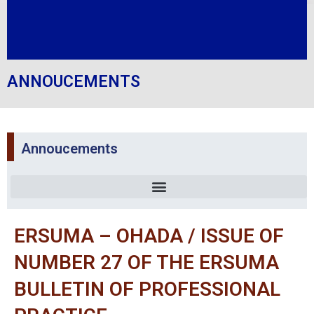
ANNOUCEMENTS
Annoucements
ERSUMA – OHADA / ISSUE OF
NUMBER 27 OF THE ERSUMA
BULLETIN OF PROFESSIONAL