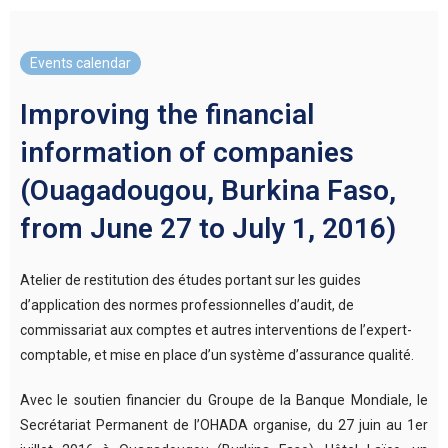
Events calendar
Improving the financial
information of companies
(Ouagadougou, Burkina Faso,
from June 27 to July 1, 2016)
Atelier de restitution des études portant sur les guides
d’application des normes professionnelles d’audit, de
commissariat aux comptes et autres interventions de l’expert-
comptable, et mise en place d’un système d’assurance qualité.
Avec le soutien financier du Groupe de la Banque Mondiale, le
Secrétariat Permanent de l’OHADA organise, du 27 juin au 1er