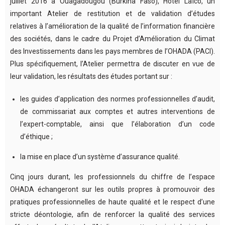
juillet 2016 à Ouagadougou (Burkina Faso), Hôtel Laïco, un
important Atelier de restitution et de validation d’études
relatives à l’amélioration de la qualité de l’information financière
des sociétés, dans le cadre du Projet d’Amélioration du Climat
des Investissements dans les pays membres de l’OHADA (PACI).
Plus spécifiquement, l’Atelier permettra de discuter en vue de
leur validation, les résultats des études portant sur :
les guides d’application des normes professionnelles d’audit,
de commissariat aux comptes et autres interventions de
l’expert-comptable, ainsi que l’élaboration d’un code
d’éthique ;
la mise en place d’un système d’assurance qualité.
Cinq jours durant, les professionnels du chiffre de l’espace
OHADA échangeront sur les outils propres à promouvoir des
pratiques professionnelles de haute qualité et le respect d’une
stricte déontologie, afin de renforcer la qualité des services