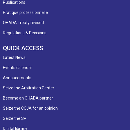
Publications
Pratique professionnelle
OHADA Treaty revised
Regulations & Decisions
QUICK ACCESS
Latest News
Events calendar
Annoucements
Seize the Arbitration Center
Become an OHADA partner
Seize the CCJA for an opinion
Seize the SP
Digital librairy