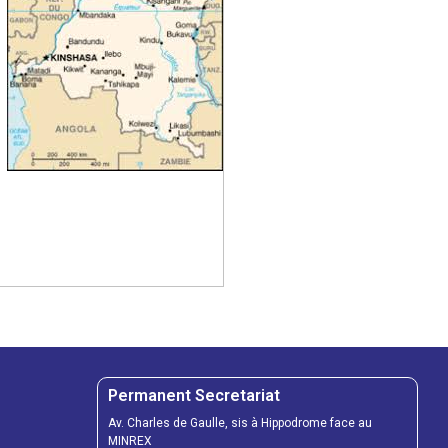
Permanent Secretariat
Av. Charles de Gaulle, sis à Hippodrome face au
MINREX