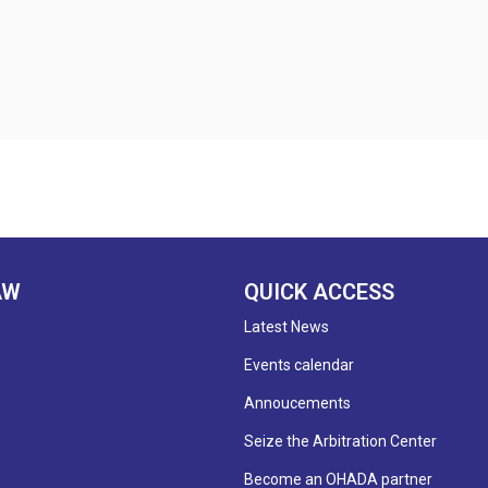
AW
QUICK ACCESS
Latest News
Events calendar
Annoucements
Seize the Arbitration Center
Become an OHADA partner