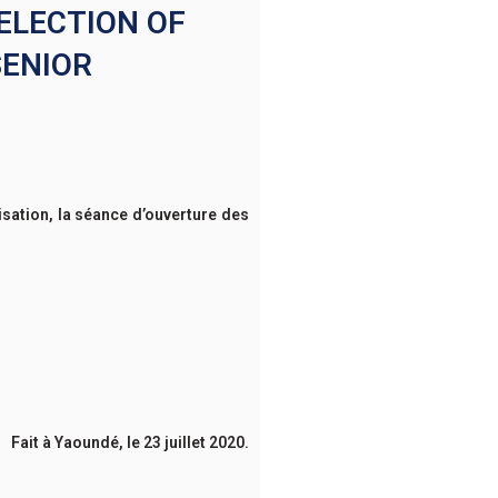
ELECTION OF
SENIOR
sation, la séance d’ouverture des
Fait à Yaoundé, le 23 juillet 2020.