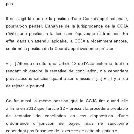
pas .
Il ne s’agit là que de la position d’une Cour d’appel nationale,
pourrait-on penser. L’analyse de la jurisprudence de la CCJA
révèle une position à la fois sans équivoque et tranchée. En
effet, dans un attendu lapidaire, la CCJA a récemment encore,
confirmé la position de la Cour d’appel ivoirienne précitée.
« […] Attendu en effet que l’article 12 de l’Acte uniforme, tout en
rendant obligatoire la tentative de conciliation, n’a cependant
prévu aucune sanction quant à son omission ;[…] » ; il y a lieu
de rejeter le pourvoi.
Ce fut aussi la même position que la CCJA tint quand elle
affirma en 2012 que l’article 12 « prescrit la procédure préalable
de tentative de conciliation en cas d’opposition d’une
ordonnance d’injonction de payer, mais ne sanctionne
cependant pas l’absence de l’exercice de cette obligation ».