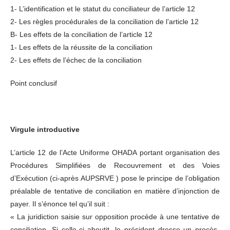
1- L’identification et le statut du conciliateur de l’article 12
2- Les règles procédurales de la conciliation de l’article 12
B- Les effets de la conciliation de l’article 12
1- Les effets de la réussite de la conciliation
2- Les effets de l’échec de la conciliation
Point conclusif
Virgule introductive
L’article 12 de l’Acte Uniforme OHADA portant organisation des
Procédures Simplifiées de Recouvrement et des Voies
d’Exécution (ci-après AUPSRVE ) pose le principe de l’obligation
préalable de tentative de conciliation en matière d’injonction de
payer. Il s’énonce tel qu’il suit :
« La juridiction saisie sur opposition procède à une tentative de
conciliation. Si celle-ci aboutit, le président dresse un procès-