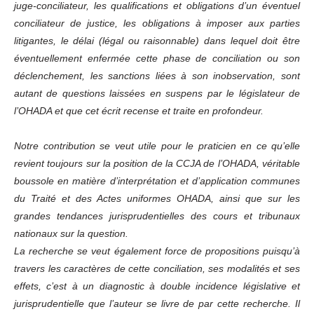
juge-conciliateur, les qualifications et obligations d’un éventuel
conciliateur de justice, les obligations à imposer aux parties
litigantes, le délai (légal ou raisonnable) dans lequel doit être
éventuellement enfermée cette phase de conciliation ou son
déclenchement, les sanctions liées à son inobservation, sont
autant de questions laissées en suspens par le législateur de
l’OHADA et que cet écrit recense et traite en profondeur.
Notre contribution se veut utile pour le praticien en ce qu’elle
revient toujours sur la position de la CCJA de l’OHADA, véritable
boussole en matière d’interprétation et d’application communes
du Traité et des Actes uniformes OHADA, ainsi que sur les
grandes tendances jurisprudentielles des cours et tribunaux
nationaux sur la question.
La recherche se veut également force de propositions puisqu’à
travers les caractères de cette conciliation, ses modalités et ses
effets, c’est à un diagnostic à double incidence législative et
jurisprudentielle que l’auteur se livre de par cette recherche. Il