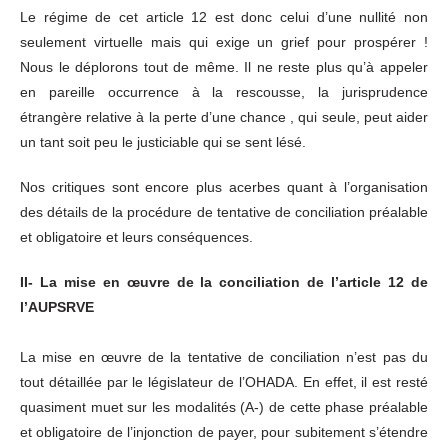
Le régime de cet article 12 est donc celui d’une nullité non
seulement virtuelle mais qui exige un grief pour prospérer !
Nous le déplorons tout de même. Il ne reste plus qu’à appeler
en pareille occurrence à la rescousse, la jurisprudence
étrangère relative à la perte d’une chance , qui seule, peut aider
un tant soit peu le justiciable qui se sent lésé.
Nos critiques sont encore plus acerbes quant à l’organisation
des détails de la procédure de tentative de conciliation préalable
et obligatoire et leurs conséquences.
II- La mise en œuvre de la conciliation de l’article 12 de
l’AUPSRVE
La mise en œuvre de la tentative de conciliation n’est pas du
tout détaillée par le législateur de l’OHADA. En effet, il est resté
quasiment muet sur les modalités (A-) de cette phase préalable
et obligatoire de l’injonction de payer, pour subitement s’étendre