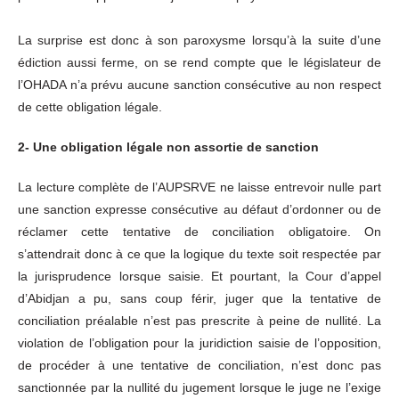
La surprise est donc à son paroxysme lorsqu’à la suite d’une
édiction aussi ferme, on se rend compte que le législateur de
l’OHADA n’a prévu aucune sanction consécutive au non respect
de cette obligation légale.
2- Une obligation légale non assortie de sanction
La lecture complète de l’AUPSRVE ne laisse entrevoir nulle part
une sanction expresse consécutive au défaut d’ordonner ou de
réclamer cette tentative de conciliation obligatoire. On
s’attendrait donc à ce que la logique du texte soit respectée par
la jurisprudence lorsque saisie. Et pourtant, la Cour d’appel
d’Abidjan a pu, sans coup férir, juger que la tentative de
conciliation préalable n’est pas prescrite à peine de nullité. La
violation de l’obligation pour la juridiction saisie de l’opposition,
de procéder à une tentative de conciliation, n’est donc pas
sanctionnée par la nullité du jugement lorsque le juge ne l’exige