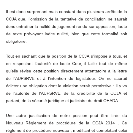
Il est donc surprenant mais constant dans plusieurs arrêts de la
CCJA que, l’omission de la tentative de conciliation ne saurait
donc entraîner la nullité du jugement rendu sur opposition, faute
de texte prévoyant ladite nullité, bien que cette formalité soit
obligatoire.
Tout en sachant que la position de la CCJA s’impose à tous, et
en respectant l’autorité de ladite Cour, il faille tout de même
qu’elle révise cette position directement attentatoire à la lettre
de l’AUPSRVE et à l’intention du législateur. On ne saurait
édicter une obligation dont la violation serait permissive : il y va
de l’autorité de l’AUPSRVE, de la crédibilité de la CCJA et
partant, de la sécurité juridique et judiciaire du droit OHADA.
Une autre justification de notre position peut être tirée du
Nouveau Règlement de procédure de la CCJA 2014 . Ce
règlement de procédure nouveau , modifiant et complétant celui