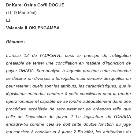
Dr Karel Osiris Coffi DOGUE
(LL.D Montréal)
Et
Valencia ILOKI ENGAMBA
Résumé :
L’article 12 de l’AUPSRVE pose le principe de l’obligation
préalable de tenter une conciliation en matière d’injonction de
payer OHADA. Son analyse à laquelle procède cette recherche
se décline en diverses interrogations au nombre desquelles on
peut retenir : quels sont les attributs, les caractéristiques, que le
législateur entendait conférer à cette conciliation pour la rendre
opérationnelle et capable de se fondre adéquatement dans une
procédure accélérée de recouvrement de créances telle que
celle de l’injonction de payer ? Le législateur de l’OHADA
encadre-t-il comme cela se doit cette double fonction du juge
qui consiste à concilier et à juger ? En effet, les attributions du