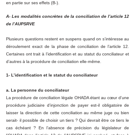
en partie sur ses effets (B-).
A- Les modalités concrètes de la conciliation de l’article 12
de l’AUPSRVE
Plusieurs questions restent en suspens quand on s’intéresse au
déroulement exact de la phase de conciliation de l’article 12.
Certaines ont trait à l’identification et au statut du conciliateur et
d’autres à la procédure de conciliation elle-même.
1- L’identification et le statut du conciliateur
a. La personne du conciliateur
La procédure de conciliation légale OHADA étant au cœur d’une
procédure judiciaire d’injonction de payer est-il obligatoire de
laisser la direction de cette conciliation au même juge ou bien
serait- il possible de choisir un tiers ? Qui devrait être ce tiers le
cas échéant ? En l’absence de précision du législateur de