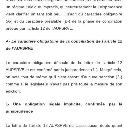
un régime juridique imprécis, qu’heureusement la jurisprudence
vient clarifier un tant soit peu. Il s’agit du caractère obligatoire
(A-) et du caractère préalable (B-) de la phase de conciliation
prévue par l’article 12 de l’AUPSRVE.
A- Le caractère obligatoire de la conciliation de l’article 12
de l’AUPSRVE
Le caractère obligatoire découle de la lettre de l’article 12
AUPSRVE et est confirmé par la jurisprudence (1-). Malgré cela,
on note tout de même qu’il n’est assorti d’aucune sanction (2-)
comme si le législateur n’avait pas pris toute la mesure de son
édiction.
1- Une obligation légale implicite, confirmée par la
jurisprudence
La lettre de l’article 12 AUPSRVE ne laisse aucun doute quant