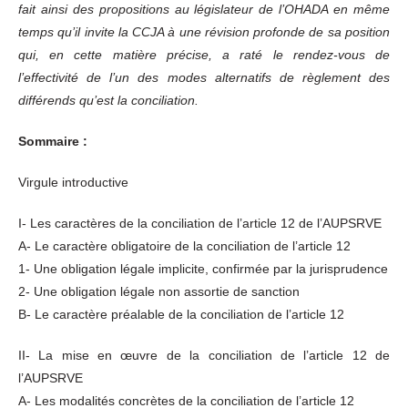
fait ainsi des propositions au législateur de l’OHADA en même
temps qu’il invite la CCJA à une révision profonde de sa position
qui, en cette matière précise, a raté le rendez-vous de
l’effectivité de l’un des modes alternatifs de règlement des
différends qu’est la conciliation.
Sommaire :
Virgule introductive
I- Les caractères de la conciliation de l’article 12 de l’AUPSRVE
A- Le caractère obligatoire de la conciliation de l’article 12
1- Une obligation légale implicite, confirmée par la jurisprudence
2- Une obligation légale non assortie de sanction
B- Le caractère préalable de la conciliation de l’article 12
II- La mise en œuvre de la conciliation de l’article 12 de
l’AUPSRVE
A- Les modalités concrètes de la conciliation de l’article 12