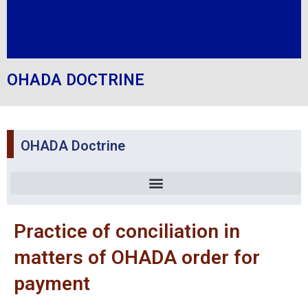
OHADA DOCTRINE
OHADA Doctrine
Practice of conciliation in
matters of OHADA order for
payment