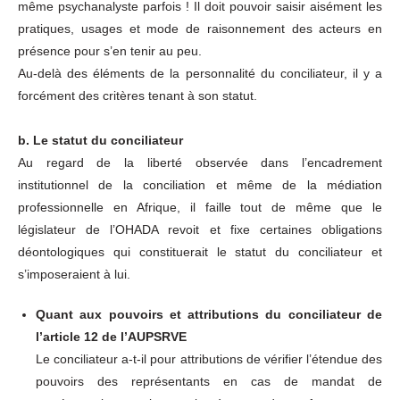
même psychanalyste parfois ! Il doit pouvoir saisir aisément les
pratiques, usages et mode de raisonnement des acteurs en
présence pour s’en tenir au peu.
Au-delà des éléments de la personnalité du conciliateur, il y a
forcément des critères tenant à son statut.
b. Le statut du conciliateur
Au regard de la liberté observée dans l’encadrement
institutionnel de la conciliation et même de la médiation
professionnelle en Afrique, il faille tout de même que le
législateur de l’OHADA revoit et fixe certaines obligations
déontologiques qui constituerait le statut du conciliateur et
s’imposeraient à lui.
Quant aux pouvoirs et attributions du conciliateur de
l’article 12 de l’AUPSRVE
Le conciliateur a-t-il pour attributions de vérifier l’étendue des
pouvoirs des représentants en cas de mandat de