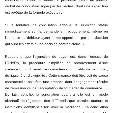
verbal de conciliation signé par les parties, dont une expédition
est revêtue de la formule exécutoire.
Si la tentative de conciliation échoue, la juridiction statue
immédiatement sur la demande en recouvrement, même en
l’absence du débiteur ayant formé opposition, par une décision
qui aura les effets d’une décision contradictoire. ».
Rappelons que l’injonction de payer est, dans l’espace de
l’OHADA, la procédure simplifiée de recouvrement d’une
créance qui doit revêtir les caractères cumulatifs de certitude ,
de liquidité et d’exigibilité . Cette créance doit être soit de cause
contractuelle, soit être une créance dont l’engagement résulte
de l’émission ou de l’acceptation de tout effet de commerce… .
Du latin concilio, la conciliation quant à elle est un mode
alternatif de règlement des différends que certains auteurs et
institutions identifient à tort avec la médiation . La conciliation