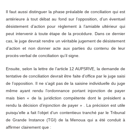
Il faut aussi distinguer la phase préalable de conciliation qui est
antérieure à tout débat au fond sur l’opposition, d’un éventuel
désistement d’action pour règlement à l’amiable ultérieur qui
peut intervenir à toute étape de la procédure. Dans ce dernier
cas, le juge devrait rendre un véritable jugement de désistement
d’action et non donner acte aux parties du contenu de leur
procès-verbal de conciliation qu’il signe.
Ensuite, selon la lettre de l’article 12 AUPSRVE, la demande de
tentative de conciliation devrait être faite d’office par le juge saisi
de l’opposition. Il ne s’agit pas de la saisine individuelle du juge
même ayant rendu l’ordonnance portant injonction de payer
mais bien « de la juridiction compétente dont le président a
rendu la décision d’injonction de payer » . La précision est utile
puisqu’elle a fait l’objet d’un contentieux tranché par le Tribunal
de Grande Instance (TGI) de la Menoua qui a été conduit à
affirmer clairement que :