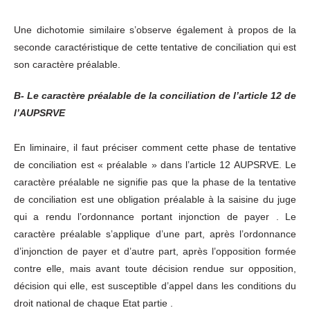
Une dichotomie similaire s’observe également à propos de la
seconde caractéristique de cette tentative de conciliation qui est
son caractère préalable.
B- Le caractère préalable de la conciliation de l’article 12 de
l’AUPSRVE
En liminaire, il faut préciser comment cette phase de tentative
de conciliation est « préalable » dans l’article 12 AUPSRVE. Le
caractère préalable ne signifie pas que la phase de la tentative
de conciliation est une obligation préalable à la saisine du juge
qui a rendu l’ordonnance portant injonction de payer . Le
caractère préalable s’applique d’une part, après l’ordonnance
d’injonction de payer et d’autre part, après l’opposition formée
contre elle, mais avant toute décision rendue sur opposition,
décision qui elle, est susceptible d’appel dans les conditions du
droit national de chaque Etat partie .