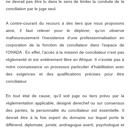
ne devrait pas être lu dans le sens de limiter la conduite de la
conciliation par le juge seul.
A contre-courant du recours à des tiers que nous proposons
ainsi, il faut relever pour le déplorer, qu’on observe
malheureusement l’inexistence d’une professionnalisation en
corporation de la fonction de conciliateur dans l’espace de
l’OHADA . En effet, l’accès à la mission de conciliateur n’est pas
réglementé et est entièrement libre en Afrique. Il n’existe pas à
notre connaissance un processus particulier d’habilitation avec
des exigences et des qualifications précises pour être
conciliateur.
En tout état de cause, qu’il soit juge ou tiers prévu par la
réglementation applicable, désigné derechef ou sur consensus
des parties, la personnalité du conciliateur est essentielle. Il
devrait être à la fois expert du domaine sur lequel porte le
différend, diplomate, juriste, andragogue averti, psychologue et