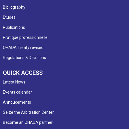
Bibliography
Etudes
Publications
Pratique professionnelle
OHADA Treaty revised
Regulations & Decisions
QUICK ACCESS
Latest News
Events calendar
Annoucements
Seize the Arbitration Center
Become an OHADA partner