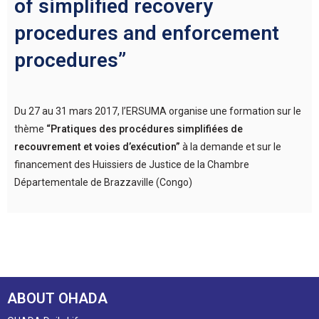
of simplified recovery
procedures and enforcement
procedures”
Du 27 au 31 mars 2017, l’ERSUMA organise une formation sur le
thème
“Pratiques des procédures simplifiées de
recouvrement et voies d’exécution”
à la demande et sur le
financement des Huissiers de Justice de la Chambre
Départementale de Brazzaville (Congo)
ABOUT OHADA