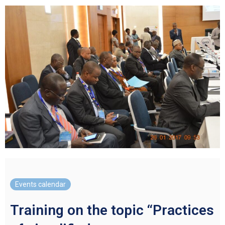
Events calendar
Training on the topic “Practices