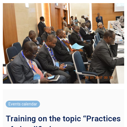
Events calendar
Training on the topic “Practices