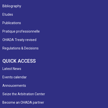
Bibliography
Etudes
Publications
Pratique professionnelle
OHADA Treaty revised
Regulations & Decisions
QUICK ACCESS
Latest News
Events calendar
Annoucements
Seize the Arbitration Center
Become an OHADA partner