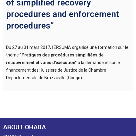
of simplified recovery
procedures and enforcement
procedures”
Du 27 au 31 mars 2017, l’ERSUMA organise une formation sur le
thème
“Pratiques des procédures simplifiées de
recouvrement et voies d’exécution”
à la demande et sur le
financement des Huissiers de Justice de la Chambre
Départementale de Brazzaville (Congo)
ABOUT OHADA