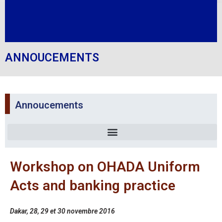
ANNOUCEMENTS
Annoucements
Workshop on OHADA Uniform
Acts and banking practice
Dakar, 28, 29 et 30 novembre 2016