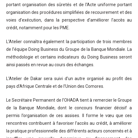
portant organisation des sûretés et de l’Acte uniforme portant
organisation des procédures simplifiées de recouvrement et des
voies d’exécution, dans la perspective d’améliorer l’accès au
crédit, notamment pour les PME.
L’Atelier connaîtra également la participation de trois membres
de l’équipe Doing Business du Groupe de la Banque Mondiale. La
méthodologie et certains indicateurs du Doing Business seront
ainsi passés en revue au cours des échanges.
L’Atelier de Dakar sera suivi d’un autre organisé au profit des
pays d’Afrique Centrale et de l’Union des Comores.
Le Secrétaire Permanent de l’OHADA tient à remercier le Groupe
de la Banque Mondiale, dont le concours financier décisif a
permis l’organisation de ces assises. Il forme le vœu que ces
rencontres contribuent à favoriser l’accès au crédit, à améliorer
la pratique professionnelle des différents acteurs concernés et à