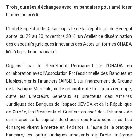
Trois journées d’échanges avec les banquiers pour améliorer
l’accès au crédit
L’hôtel King Fahd de Dakar, capitale de la République du Sénégal
abrite, du 28 au 30 novembre 2016, un Atelier de dissémination
des dispositifs juridiques innovants des Actes uniformes OHADA
liés à la pratique bancaire.
Organisé par le Secrétariat Permanent de l’OHADA en
collaboration avec l’Association Professionnelle des Banques et
Etablissements Financiers (APBEF), sur financement du Groupe
de la Banque Mondiale, cette rencontre de trois jours regroupe,
outre les Directeurs Généraux et Directeurs des Affaires
Juridiques des Banques de l’espace UEMOA et de la République
de Guinée, les Présidents et Greffiers en chef des Tribunaux de
commerce de la capitale de chacun des Etats concernés. Les
échanges visent à mettre en évidence, à l’aune de la pratique
bancaire, les outils juridiques innovants de l’Acte uniforme