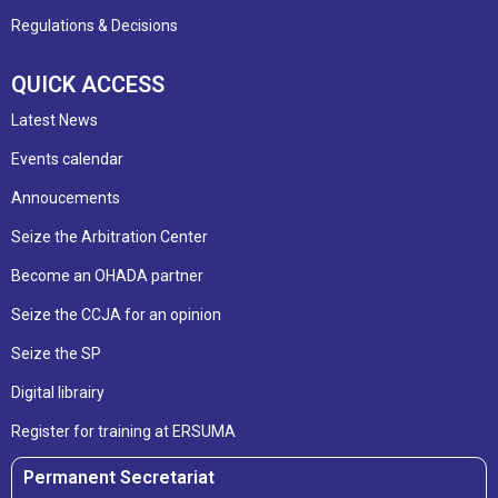
Regulations & Decisions
QUICK ACCESS
Latest News
Events calendar
Annoucements
Seize the Arbitration Center
Become an OHADA partner
Seize the CCJA for an opinion
Seize the SP
Digital librairy
Register for training at ERSUMA
Permanent Secretariat