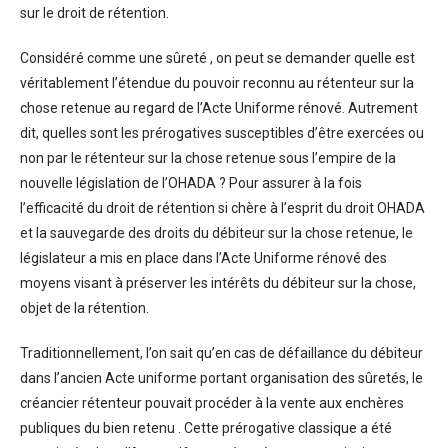
sur le droit de rétention.
Considéré comme une sûreté , on peut se demander quelle est
véritablement l’étendue du pouvoir reconnu au rétenteur sur la
chose retenue au regard de l’Acte Uniforme rénové. Autrement
dit, quelles sont les prérogatives susceptibles d’être exercées ou
non par le rétenteur sur la chose retenue sous l’empire de la
nouvelle législation de l’OHADA ? Pour assurer à la fois
l’efficacité du droit de rétention si chère à l’esprit du droit OHADA
et la sauvegarde des droits du débiteur sur la chose retenue, le
législateur a mis en place dans l’Acte Uniforme rénové des
moyens visant à préserver les intérêts du débiteur sur la chose,
objet de la rétention.
Traditionnellement, l’on sait qu’en cas de défaillance du débiteur
dans l’ancien Acte uniforme portant organisation des sûretés, le
créancier rétenteur pouvait procéder à la vente aux enchères
publiques du bien retenu . Cette prérogative classique a été