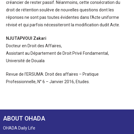
créancier de rester passif. Néanmoins, cette consécration du
droit de rétention soulève de nouvelles questions dont les
réponses ne sont pas toutes évidentes dans l’Acte uniforme
révisé et qui parfois nécessiteront la modification dudit Acte.
NJUTAPVOUI Zakari
Docteur en Droit des Affaires,
Assistant au Département de Droit Privé Fondamental,
Université de Douala
Revue de l’ERSUMA: Droit des affaires – Pratique
Professionnelle, N° 6 – Janvier 2016, Etudes.
ABOUT OHADA
OHADA Daily Life