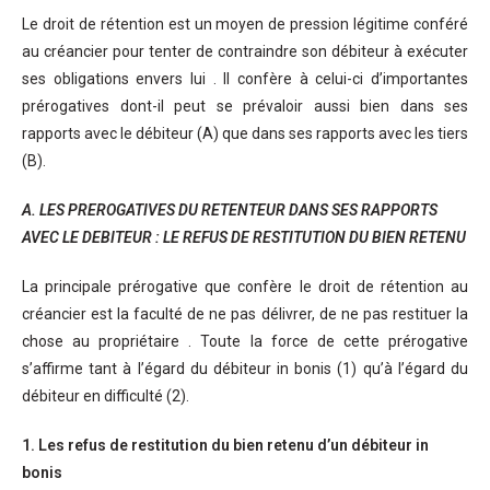
Le droit de rétention est un moyen de pression légitime conféré
au créancier pour tenter de contraindre son débiteur à exécuter
ses obligations envers lui . Il confère à celui-ci d’importantes
prérogatives dont-il peut se prévaloir aussi bien dans ses
rapports avec le débiteur (A) que dans ses rapports avec les tiers
(B).
A. LES PREROGATIVES DU RETENTEUR DANS SES RAPPORTS
AVEC LE DEBITEUR : LE REFUS DE RESTITUTION DU BIEN RETENU
La principale prérogative que confère le droit de rétention au
créancier est la faculté de ne pas délivrer, de ne pas restituer la
chose au propriétaire . Toute la force de cette prérogative
s’affirme tant à l’égard du débiteur in bonis (1) qu’à l’égard du
débiteur en difficulté (2).
1. Les refus de restitution du bien retenu d’un débiteur in
bonis