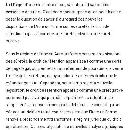
fait l’objet d’aucune controverse , sa nature et sa fonction
divisent la doctrine . C’est donc sans surprise qu’on peut bien se
poser la question de savoir si au regard des nouvelles
dispositions de l’Acte uniforme sur les sûretés, le droit de
rétention apparaît comme une sûreté active ou une sûreté
passive.
Sous le régime de l’ancien Acte uniforme portant organisation
des sûretés, le droit de rétention apparaissait comme une sorte
de gage légal, qui permettait au rétenteur de poursuivre la vente
forcée du bien retenu, en ayant alors les mêmes droits que le
créancier gagiste . Cependant, sous l’empire de la nouvelle
législation, le droit de rétention apparaît comme une prérogative
purement passive, qui permet simplement au rétenteur de
s’opposer à la reprise du bien par le débiteur . Le constat qui se
dégage au-delà de toute controverse est que l’Acte uniforme
rénové a profondément transformé le régime juridique du droit
de rétention . Ce constat justifie de nouvelles analyses juridiques