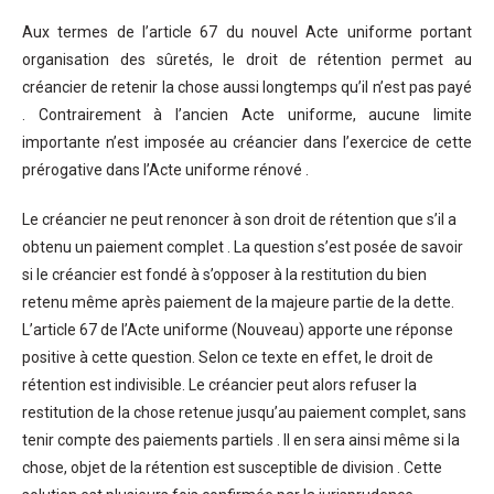
Aux termes de l’article 67 du nouvel Acte uniforme portant
organisation des sûretés, le droit de rétention permet au
créancier de retenir la chose aussi longtemps qu’il n’est pas payé
. Contrairement à l’ancien Acte uniforme, aucune limite
importante n’est imposée au créancier dans l’exercice de cette
prérogative dans l’Acte uniforme rénové .
Le créancier ne peut renoncer à son droit de rétention que s’il a
obtenu un paiement complet . La question s’est posée de savoir
si le créancier est fondé à s’opposer à la restitution du bien
retenu même après paiement de la majeure partie de la dette.
L’article 67 de l’Acte uniforme (Nouveau) apporte une réponse
positive à cette question. Selon ce texte en effet, le droit de
rétention est indivisible. Le créancier peut alors refuser la
restitution de la chose retenue jusqu’au paiement complet, sans
tenir compte des paiements partiels . Il en sera ainsi même si la
chose, objet de la rétention est susceptible de division . Cette