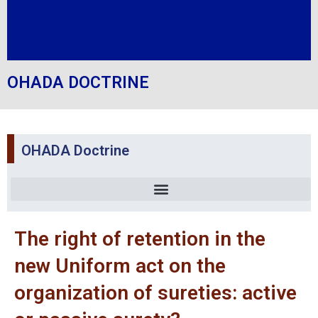
OHADA DOCTRINE
OHADA Doctrine
The right of retention in the
new Uniform act on the
organization of sureties: active