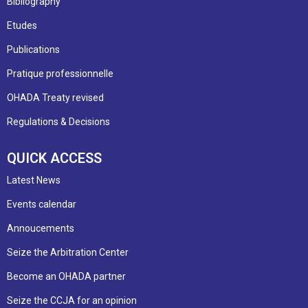
Bibliography
Etudes
Publications
Pratique professionnelle
OHADA Treaty revised
Regulations & Decisions
QUICK ACCESS
Latest News
Events calendar
Annoucements
Seize the Arbitration Center
Become an OHADA partner
Seize the CCJA for an opinion