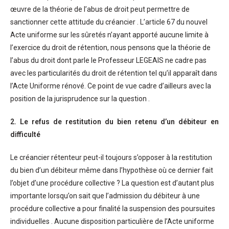
œuvre de la théorie de l’abus de droit peut permettre de
sanctionner cette attitude du créancier . L’article 67 du nouvel
Acte uniforme sur les sûretés n’ayant apporté aucune limite à
l’exercice du droit de rétention, nous pensons que la théorie de
l’abus du droit dont parle le Professeur LEGEAIS ne cadre pas
avec les particularités du droit de rétention tel qu’il apparaît dans
l’Acte Uniforme rénové. Ce point de vue cadre d’ailleurs avec la
position de la jurisprudence sur la question .
2. Le refus de restitution du bien retenu d’un débiteur en
difficulté
Le créancier rétenteur peut-il toujours s’opposer à la restitution
du bien d’un débiteur même dans l’hypothèse où ce dernier fait
l’objet d’une procédure collective ? La question est d’autant plus
importante lorsqu’on sait que l’admission du débiteur à une
procédure collective a pour finalité la suspension des poursuites
individuelles . Aucune disposition particulière de l’Acte uniforme