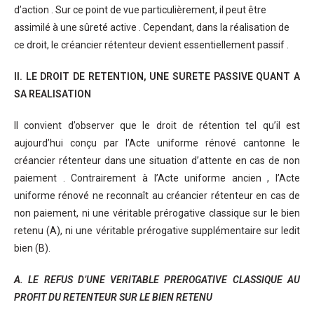
d’action . Sur ce point de vue particulièrement, il peut être
assimilé à une sûreté active . Cependant, dans la réalisation de
ce droit, le créancier rétenteur devient essentiellement passif .
II. LE DROIT DE RETENTION, UNE SURETE PASSIVE QUANT A
SA REALISATION
Il convient d’observer que le droit de rétention tel qu’il est
aujourd’hui conçu par l’Acte uniforme rénové cantonne le
créancier rétenteur dans une situation d’attente en cas de non
paiement . Contrairement à l’Acte uniforme ancien , l’Acte
uniforme rénové ne reconnaît au créancier rétenteur en cas de
non paiement, ni une véritable prérogative classique sur le bien
retenu (A), ni une véritable prérogative supplémentaire sur ledit
bien (B).
A. LE REFUS D’UNE VERITABLE PREROGATIVE CLASSIQUE AU
PROFIT DU RETENTEUR SUR LE BIEN RETENU