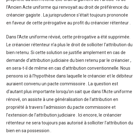
l’Ancien Acte uniforme qui renvoyait au droit de préférence du
créancier gagiste . La jurisprudence s’était toujours prononcée
en faveur de cette prérogative au profit du créancier rétenteur .
Dans l’Acte uniforme révisé, cette prérogative a été supprimée.
Le créancier rétenteur n’a plus le droit de solliciter l’attribution du
bien retenu. Si cette solution se justifie amplement en cas de
demande d’attribution judiciaire du bien retenu par le créancier ,
en sera-t-il de même en cas d’attribution conventionnelle. Nous
pensons ici à l’hypothèse dans laquelle le créancier et le débiteur
auraient convenu un pacte commissoire . La question est
d’autant plus importante lorsqu’on sait que dans l’Acte uniforme
rénové, on assiste à une généralisation de l’attribution en
propriété à travers l’admission du pacte commissoire et
l’extension de l’attribution judiciaire . Ici encore, le créancier
rétenteur ne sera toujours pas autorisé à solliciter l’attribution du
bien en sa possession .