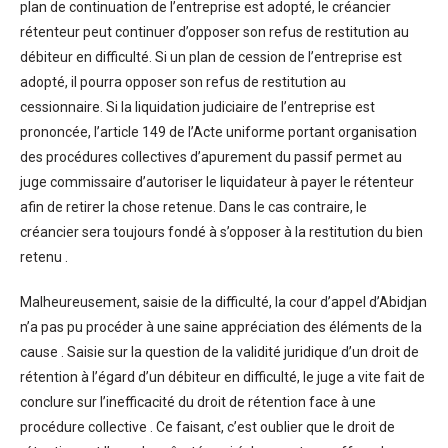
plan de continuation de l’entreprise est adopté, le créancier
rétenteur peut continuer d’opposer son refus de restitution au
débiteur en difficulté. Si un plan de cession de l’entreprise est
adopté, il pourra opposer son refus de restitution au
cessionnaire. Si la liquidation judiciaire de l’entreprise est
prononcée, l’article 149 de l’Acte uniforme portant organisation
des procédures collectives d’apurement du passif permet au
juge commissaire d’autoriser le liquidateur à payer le rétenteur
afin de retirer la chose retenue. Dans le cas contraire, le
créancier sera toujours fondé à s’opposer à la restitution du bien
retenu .
Malheureusement, saisie de la difficulté, la cour d’appel d’Abidjan
n’a pas pu procéder à une saine appréciation des éléments de la
cause . Saisie sur la question de la validité juridique d’un droit de
rétention à l’égard d’un débiteur en difficulté, le juge a vite fait de
conclure sur l’inefficacité du droit de rétention face à une
procédure collective . Ce faisant, c’est oublier que le droit de