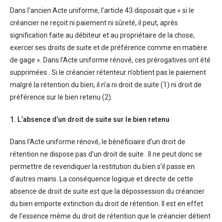
Dans l’ancien Acte uniforme, l’article 43 disposait que « si le
créancier ne reçoit ni paiement ni sûreté, il peut, après
signification faite au débiteur et au propriétaire de la chose,
exercer ses droits de suite et de préférence comme en matière
de gage ». Dans l’Acte uniforme rénové, ces prérogatives ont été
supprimées . Si le créancier rétenteur n’obtient pas le paiement
malgré la rétention du bien, il n’a ni droit de suite (1) ni droit de
préférence sur le bien retenu (2).
1. L’absence d’un droit de suite sur le bien retenu
Dans l’Acte uniforme rénové, le bénéficiaire d’un droit de
rétention ne dispose pas d’un droit de suite . Il ne peut donc se
permettre de revendiquer la restitution du bien s’il passe en
d’autres mains. La conséquence logique et directe de cette
absence de droit de suite est que la dépossession du créancier
du bien emporte extinction du droit de rétention. Il est en effet
de l’essence même du droit de rétention que le créancier détient