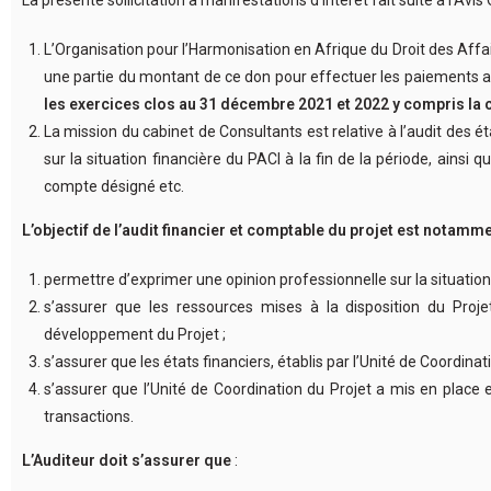
L’Organisation pour l’Harmonisation en Afrique du Droit des Affai
une partie du montant de ce don pour effectuer les paiements au 
les exercices clos au 31 décembre 2021 et 2022 y compris la 
La mission du cabinet de Consultants est relative à l’audit des é
sur la situation financière du PACI à la fin de la période, ains
compte désigné etc.
L’objectif de l’audit financier et comptable du projet est notamm
permettre d’exprimer une opinion professionnelle sur la situation 
s’assurer que les ressources mises à la disposition du Projet
développement du Projet ;
s’assurer que les états financiers, établis par l’Unité de Coordin
s’assurer que l’Unité de Coordination du Projet a mis en plac
transactions.
L’Auditeur doit s’assurer que
: