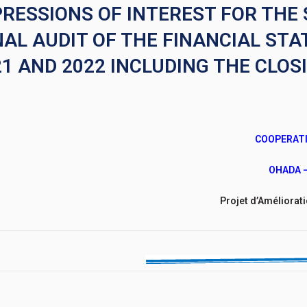
PRESSIONS OF INTEREST FOR THE 
NAL AUDIT OF THE FINANCIAL ST
1 AND 2022 INCLUDING THE CLOS
COOPERATI
OHADA 
Projet d’Améliorat