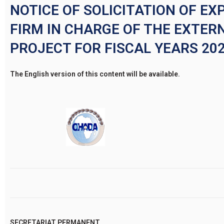
NOTICE OF SOLICITATION OF EX
FIRM IN CHARGE OF THE EXTER
PROJECT FOR FISCAL YEARS 202
The English version of this content will be available.
SECRETARIAT PERMANENT