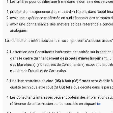
Les critères pour qualifier une firme dans le domaine des services 
justifier d’une expérience d’au moins dix (10) ans dans l’audit fi
avoir une expérience confirmée en audit financier des comptes 
avoir une connaissance des métiers et des référentiels concer
analogues.
Les Consultants intéressés par la mission peuvent s’associer avec 
L’attention des Consultants intéressés est attirée sur la section 
dans le cadre du financement de projets d’investissement, ju
des Marchés »)
(« Directives de Consultants »), exposant la pol
matière de Fraude et de Corruption.
Une liste restreinte de
cinq (05) à huit (08) firmes
sera établie à
qualité technique et le coût (SFCQ) telle que décrite dans le par
Les Consultants intéressés peuvent obtenir des informations sup
référence de cette mission sont accessible en cliquant
ici
.