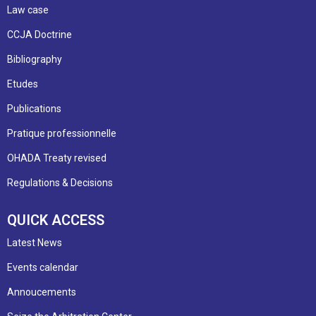
Law case
CCJA Doctrine
Bibliography
Etudes
Publications
Pratique professionnelle
OHADA Treaty revised
Regulations & Decisions
QUICK ACCESS
Latest News
Events calendar
Annoucements