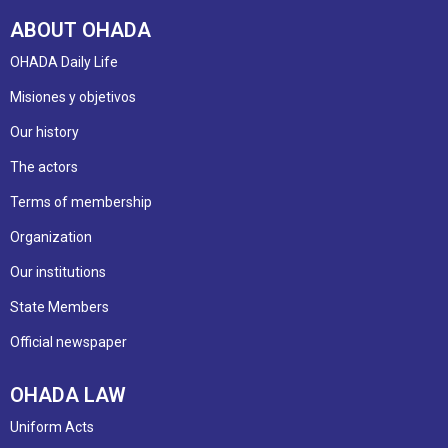
ABOUT OHADA
OHADA Daily Life
Misiones y objetivos
Our history
The actors
Terms of membership
Organization
Our institutions
State Members
Official newspaper
OHADA LAW
Uniform Acts