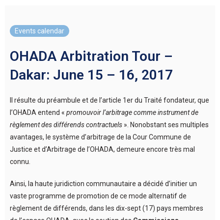
Events calendar
OHADA Arbitration Tour –
Dakar: June 15 – 16, 2017
Il résulte du préambule et de l’article 1er du Traité fondateur, que
l’OHADA entend «
promouvoir l’arbitrage comme instrument de
règlement des différends contractuels
». Nonobstant ses multiples
avantages, le système d’arbitrage de la Cour Commune de
Justice et d’Arbitrage de l’OHADA, demeure encore très mal
connu.
Ainsi, la haute juridiction communautaire a décidé d’initier un
vaste programme de promotion de ce mode alternatif de
règlement de différends, dans les dix-sept (17) pays membres