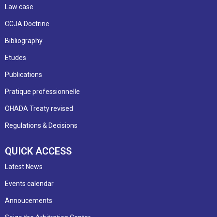
Law case
CCJA Doctrine
Bibliography
Etudes
Publications
Pratique professionnelle
OHADA Treaty revised
Regulations & Decisions
QUICK ACCESS
Latest News
Events calendar
Annoucements