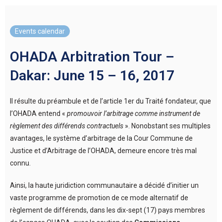
Events calendar
OHADA Arbitration Tour –
Dakar: June 15 – 16, 2017
Il résulte du préambule et de l’article 1er du Traité fondateur, que
l’OHADA entend «
promouvoir l’arbitrage comme instrument de
règlement des différends contractuels
». Nonobstant ses multiples
avantages, le système d’arbitrage de la Cour Commune de
Justice et d’Arbitrage de l’OHADA, demeure encore très mal
connu.
Ainsi, la haute juridiction communautaire a décidé d’initier un
vaste programme de promotion de ce mode alternatif de
règlement de différends, dans les dix-sept (17) pays membres