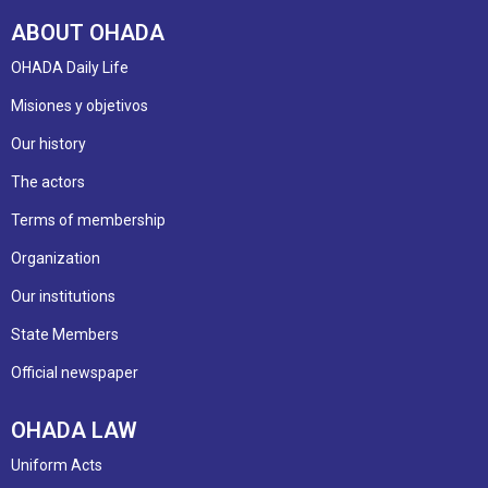
ABOUT OHADA
OHADA Daily Life
Misiones y objetivos
Our history
The actors
Terms of membership
Organization
Our institutions
State Members
Official newspaper
OHADA LAW
Uniform Acts