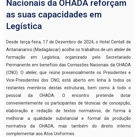
Nacionais da OHADA reforçam
as suas capacidades em
Legística
Desde terça-feira, 17 de Dezembro de 2024, o Hotel Centell de
Antananarivo (Madagáscar) acolhe os trabalhos de um
atelier
de
formação em Legística, organizado pelo Secretariado
Permanente em benefício das Comissões Nacionais da OHADA
(CNO). O
atelier
, que reúne presencialmente os Presidentes e
Vice-Presidentes dos CNO, está aberto em linha à todos os
restantes membros destas estruturas, bem como à todo o
pessoal da OHADA. O encontro pretende dotar
convenientemente os participantes de técnicas de concepção,
elaboração e redação de textos normativos, de forma à
melhorar a qualidade substancial e formal da produção
normativa da OHADA, mas também do direito interno
complementar aos Atos Uniformes.