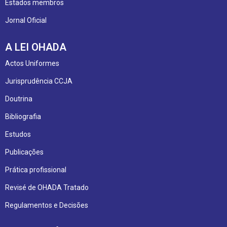
Estados membros
Jornal Oficial
A LEI OHADA
Actos Uniformes
Jurisprudência CCJA
Doutrina
Bibliografia
Estudos
Publicações
Prática profissional
Revisé de OHADA Tratado
Regulamentos e Decisões