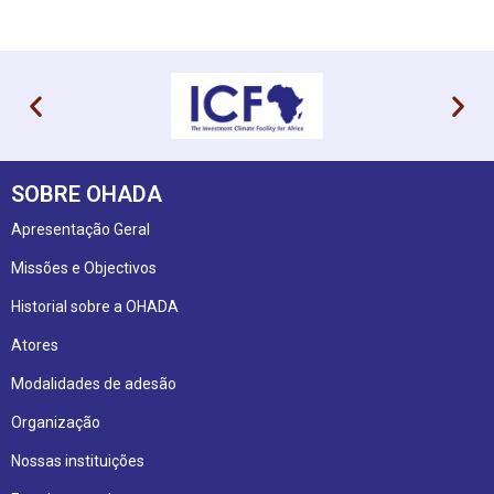
SOBRE OHADA
Apresentação Geral
Missões e Objectivos
Historial sobre a OHADA
Atores
Modalidades de adesão
Organização
Nossas instituições