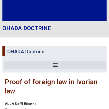
OHADA DOCTRINE
OHADA Doctrine
Proof of foreign law in Ivorian
law
ALLA Koffi Etienne