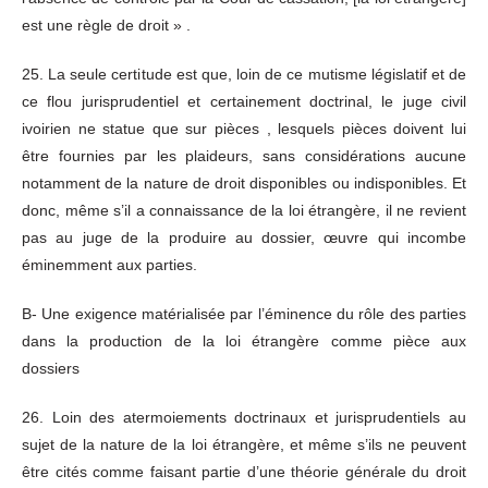
est une règle de droit » .
25. La seule certitude est que, loin de ce mutisme législatif et de
ce flou jurisprudentiel et certainement doctrinal, le juge civil
ivoirien ne statue que sur pièces , lesquels pièces doivent lui
être fournies par les plaideurs, sans considérations aucune
notamment de la nature de droit disponibles ou indisponibles. Et
donc, même s’il a connaissance de la loi étrangère, il ne revient
pas au juge de la produire au dossier, œuvre qui incombe
éminemment aux parties.
B- Une exigence matérialisée par l’éminence du rôle des parties
dans la production de la loi étrangère comme pièce aux
dossiers
26. Loin des atermoiements doctrinaux et jurisprudentiels au
sujet de la nature de la loi étrangère, et même s’ils ne peuvent
être cités comme faisant partie d’une théorie générale du droit