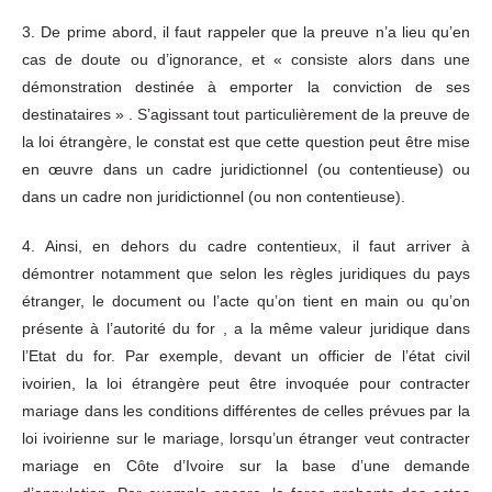
3. De prime abord, il faut rappeler que la preuve n’a lieu qu’en
cas de doute ou d’ignorance, et « consiste alors dans une
démonstration destinée à emporter la conviction de ses
destinataires » . S’agissant tout particulièrement de la preuve de
la loi étrangère, le constat est que cette question peut être mise
en œuvre dans un cadre juridictionnel (ou contentieuse) ou
dans un cadre non juridictionnel (ou non contentieuse).
4. Ainsi, en dehors du cadre contentieux, il faut arriver à
démontrer notamment que selon les règles juridiques du pays
étranger, le document ou l’acte qu’on tient en main ou qu’on
présente à l’autorité du for , a la même valeur juridique dans
l’Etat du for. Par exemple, devant un officier de l’état civil
ivoirien, la loi étrangère peut être invoquée pour contracter
mariage dans les conditions différentes de celles prévues par la
loi ivoirienne sur le mariage, lorsqu’un étranger veut contracter
mariage en Côte d’Ivoire sur la base d’une demande