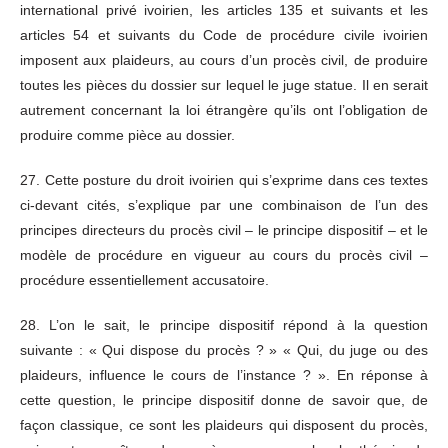
international privé ivoirien, les articles 135 et suivants et les
articles 54 et suivants du Code de procédure civile ivoirien
imposent aux plaideurs, au cours d’un procès civil, de produire
toutes les pièces du dossier sur lequel le juge statue. Il en serait
autrement concernant la loi étrangère qu’ils ont l’obligation de
produire comme pièce au dossier.
27. Cette posture du droit ivoirien qui s’exprime dans ces textes
ci-devant cités, s’explique par une combinaison de l’un des
principes directeurs du procès civil – le principe dispositif – et le
modèle de procédure en vigueur au cours du procès civil –
procédure essentiellement accusatoire.
28. L’on le sait, le principe dispositif répond à la question
suivante : « Qui dispose du procès ? » « Qui, du juge ou des
plaideurs, influence le cours de l’instance ? ». En réponse à
cette question, le principe dispositif donne de savoir que, de
façon classique, ce sont les plaideurs qui disposent du procès,