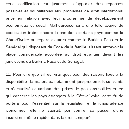
cette codification est justement d’apporter des réponses
possibles et souhaitables aux problèmes de droit international
privé en relation avec leur programme de développement
économique et social. Malheureusement, une telle œuvre de
codification traîne encore le pas dans certains pays comme la
Côte-d’Ivoire au regard d’autres comme le Burkina Faso et le
Sénégal qui disposent de Code de la famille laissant entrevoir la
place considérable accordée au droit étranger devant les
juridictions du Burkina Faso et du Sénégal.
11. Pour dire que s’il est vrai que, pour des raisons liées à la
disponibilité de matériaux notamment jurisprudentiels suffisants
et réactualisés autorisant des prises de positions solides en ce
qui concerne les pays étrangers à la Côte-d’Ivoire, cette étude
portera pour l’essentiel sur la législation et la jurisprudence
ivoiriennes, elle ne saurait, par contre, se passer d’une
incursion, même rapide, dans le droit comparé.