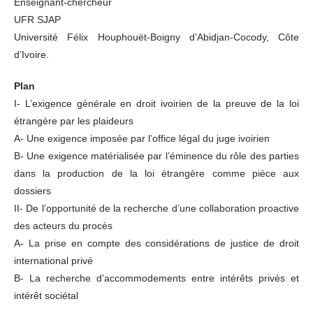
Enseignant-chercheur
UFR SJAP
Université Félix Houphouët-Boigny d’Abidjan-Cocody, Côte
d’Ivoire.
Plan
I- L’exigence générale en droit ivoirien de la preuve de la loi
étrangère par les plaideurs
A- Une exigence imposée par l’office légal du juge ivoirien
B- Une exigence matérialisée par l’éminence du rôle des parties
dans la production de la loi étrangère comme pièce aux
dossiers
II- De l’opportunité de la recherche d’une collaboration proactive
des acteurs du procès
A- La prise en compte des considérations de justice de droit
international privé
B- La recherche d’accommodements entre intérêts privés et
intérêt sociétal