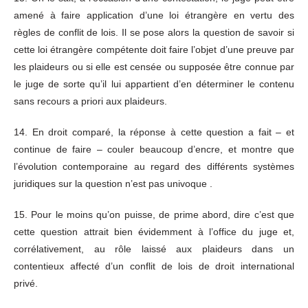
amené à faire application d’une loi étrangère en vertu des
règles de conflit de lois. Il se pose alors la question de savoir si
cette loi étrangère compétente doit faire l’objet d’une preuve par
les plaideurs ou si elle est censée ou supposée être connue par
le juge de sorte qu’il lui appartient d’en déterminer le contenu
sans recours a priori aux plaideurs.
14. En droit comparé, la réponse à cette question a fait – et
continue de faire – couler beaucoup d’encre, et montre que
l’évolution contemporaine au regard des différents systèmes
juridiques sur la question n’est pas univoque .
15. Pour le moins qu’on puisse, de prime abord, dire c’est que
cette question attrait bien évidemment à l’office du juge et,
corrélativement, au rôle laissé aux plaideurs dans un
contentieux affecté d’un conflit de lois de droit international
privé.