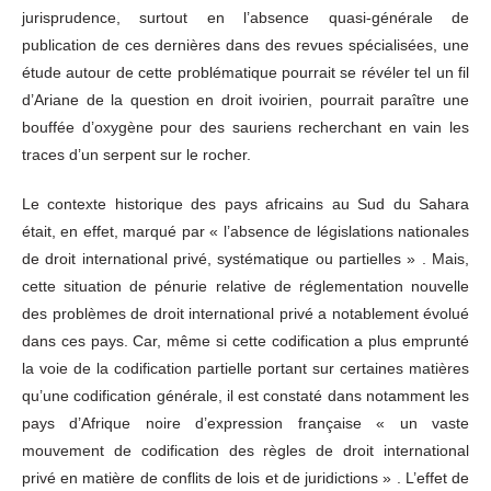
jurisprudence, surtout en l’absence quasi-générale de
publication de ces dernières dans des revues spécialisées, une
étude autour de cette problématique pourrait se révéler tel un fil
d’Ariane de la question en droit ivoirien, pourrait paraître une
bouffée d’oxygène pour des sauriens recherchant en vain les
traces d’un serpent sur le rocher.
Le contexte historique des pays africains au Sud du Sahara
était, en effet, marqué par « l’absence de législations nationales
de droit international privé, systématique ou partielles » . Mais,
cette situation de pénurie relative de réglementation nouvelle
des problèmes de droit international privé a notablement évolué
dans ces pays. Car, même si cette codification a plus emprunté
la voie de la codification partielle portant sur certaines matières
qu’une codification générale, il est constaté dans notamment les
pays d’Afrique noire d’expression française « un vaste
mouvement de codification des règles de droit international
privé en matière de conflits de lois et de juridictions » . L’effet de