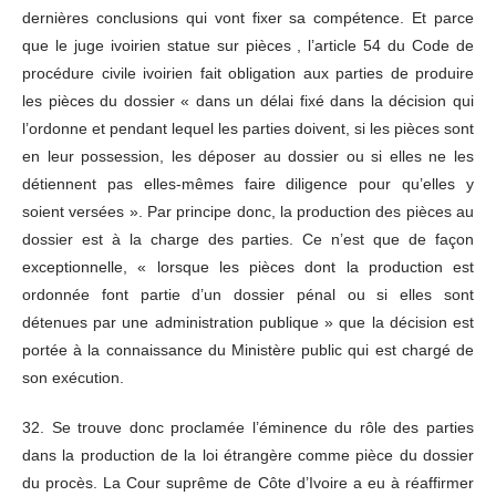
dernières conclusions qui vont fixer sa compétence. Et parce
que le juge ivoirien statue sur pièces , l’article 54 du Code de
procédure civile ivoirien fait obligation aux parties de produire
les pièces du dossier « dans un délai fixé dans la décision qui
l’ordonne et pendant lequel les parties doivent, si les pièces sont
en leur possession, les déposer au dossier ou si elles ne les
détiennent pas elles-mêmes faire diligence pour qu’elles y
soient versées ». Par principe donc, la production des pièces au
dossier est à la charge des parties. Ce n’est que de façon
exceptionnelle, « lorsque les pièces dont la production est
ordonnée font partie d’un dossier pénal ou si elles sont
détenues par une administration publique » que la décision est
portée à la connaissance du Ministère public qui est chargé de
son exécution.
32. Se trouve donc proclamée l’éminence du rôle des parties
dans la production de la loi étrangère comme pièce du dossier
du procès. La Cour suprême de Côte d’Ivoire a eu à réaffirmer