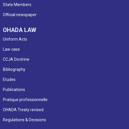
State Members
Official newspaper
OHADA LAW
Uniform Acts
Law case
CCJA Doctrine
Bibliography
Etudes
Publications
Pratique professionnelle
OHADA Treaty revised
Regulations & Decisions