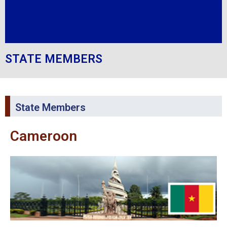
STATE MEMBERS
State Members
Cameroon