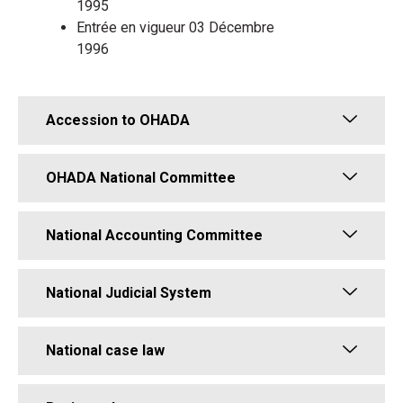
1995
Entrée en vigueur 03 Décembre
1996
Accession to OHADA
OHADA National Committee
National Accounting Committee
National Judicial System
National case law