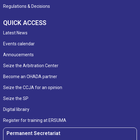
Regulations & Decisions
QUICK ACCESS
Latest News
Events calendar
Annoucements
Seize the Arbitration Center
Become an OHADA partner
Seize the CCJA for an opinion
Seize the SP
Digital librairy
Register for training at ERSUMA
Permanent Secretariat