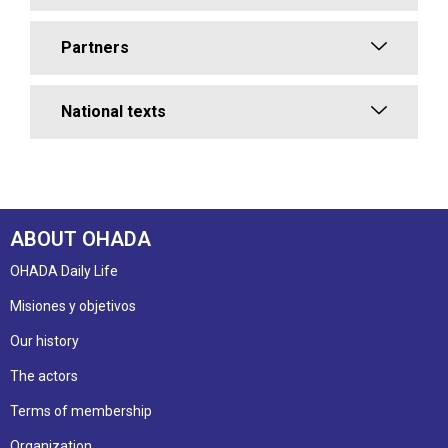
Partners
National texts
ABOUT OHADA
OHADA Daily Life
Misiones y objetivos
Our history
The actors
Terms of membership
Organization