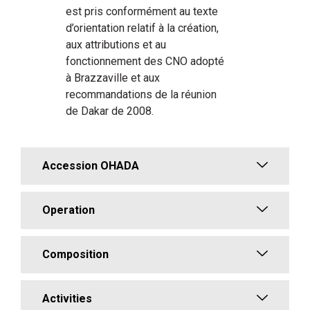
est pris conformément au texte
d’orientation relatif à la création,
aux attributions et au
fonctionnement des CNO adopté
à Brazzaville et aux
recommandations de la réunion
de Dakar de 2008.
Accession OHADA
Operation
Composition
Activities