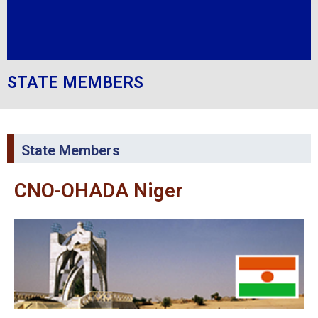
STATE MEMBERS
State Members
CNO-OHADA Niger