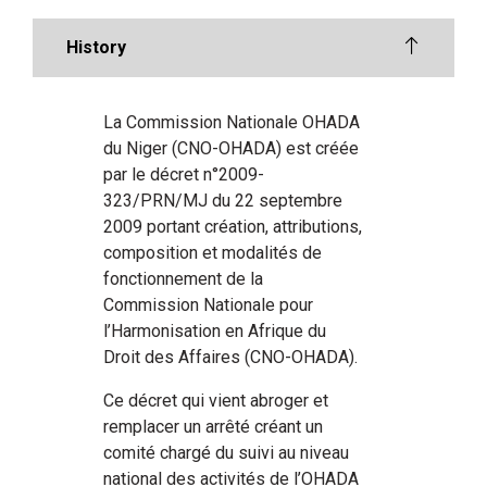
History
La Commission Nationale OHADA
du Niger (CNO-OHADA) est créée
par le décret n°2009-
323/PRN/MJ du 22 septembre
2009 portant création, attributions,
composition et modalités de
fonctionnement de la
Commission Nationale pour
l’Harmonisation en Afrique du
Droit des Affaires (CNO-OHADA).
Ce décret qui vient abroger et
remplacer un arrêté créant un
comité chargé du suivi au niveau
national des activités de l’OHADA