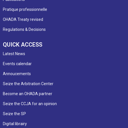
Pratique professionnelle
OHADA Treaty revised
Regulations & Decisions
QUICK ACCESS
Latest News
Events calendar
Annoucements
Seize the Arbitration Center
Become an OHADA partner
Seize the CCJA for an opinion
Seize the SP
Digital librairy