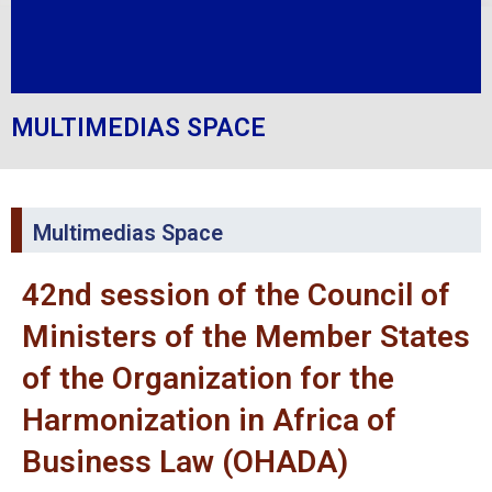
MULTIMEDIAS SPACE
Multimedias Space
42nd session of the Council of
Ministers of the Member States
of the Organization for the
Harmonization in Africa of
Business Law (OHADA)