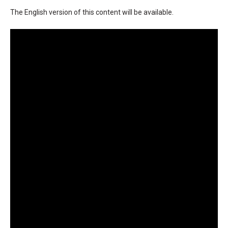
The English version of this content will be available.