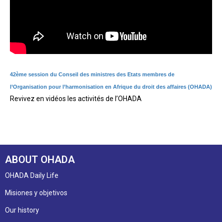
42ème session du Conseil des ministres des Etats membres de
l’Organisation pour l’harmonisation en Afrique du droit des affaires (OHADA)
Revivez en vidéos les activités de l’OHADA
ABOUT OHADA
OHADA Daily Life
Misiones y objetivos
Our history