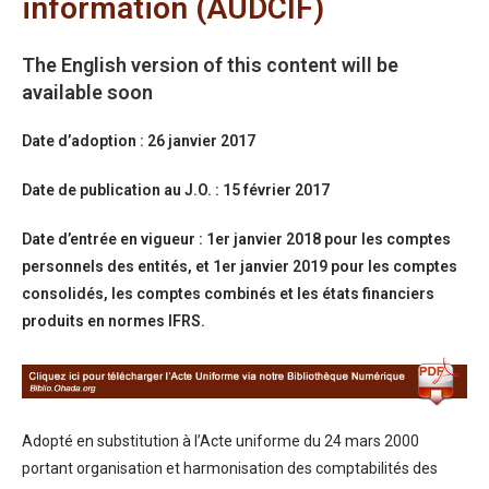
information (AUDCIF)
The English version of this content will be
available soon
Date d’adoption : 26 janvier 2017
Date de publication au J.O. : 15 février 2017
Date d’entrée en vigueur : 1er janvier 2018 pour les comptes
personnels des entités, et 1er janvier 2019 pour les comptes
consolidés, les comptes combinés et les états financiers
produits en normes IFRS.
Adopté en substitution à l’Acte uniforme du 24 mars 2000
portant organisation et harmonisation des comptabilités des