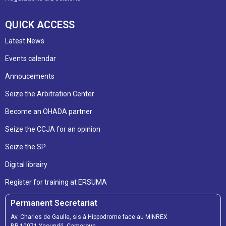
QUICK ACCESS
Latest News
Events calendar
Annoucements
Seize the Arbitration Center
Become an OHADA partner
Seize the CCJA for an opinion
Seize the SP
Digital librairy
Register for training at ERSUMA
Permanent Secretariat
Av. Charles de Gaulle, sis à Hippodrome face au MINREX