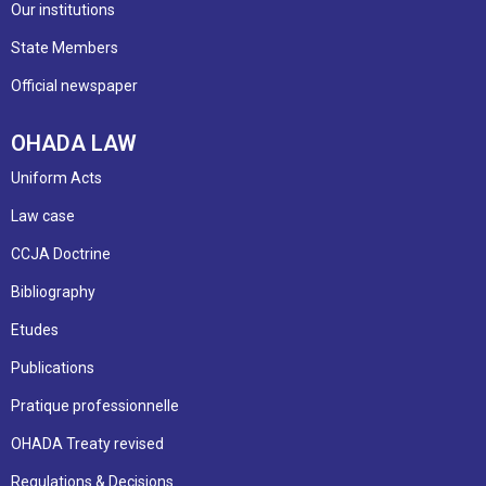
Our institutions
State Members
Official newspaper
OHADA LAW
Uniform Acts
Law case
CCJA Doctrine
Bibliography
Etudes
Publications
Pratique professionnelle
OHADA Treaty revised
Regulations & Decisions