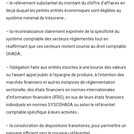
– le relèvement substantiel du montant du chiffre d’affaires en
deçà duquel les petites entités économiques sont éligibles au
système minimal de trésorerie ;
– la reconnaissance clairement exprimée de la spécificité du
système comptable des secteurs règlementés tout en
réaffirmant que ces secteurs restent soumis au droit comptable
OHADA ;
– l’obligation faite aux entités inscrites à une bourse des valeurs
ou faisant appel public à l’épargne de produire, à l’intention des
marchés financiers et autres instances de réglementation
sectorielle, des états financiers en normes internationales
d’information financière (IFRS), en sus de leurs états financiers
individuels en normes SYSCOHADA ou selon le référentiel
comptable spécifique à leurs activités ;
– la consécration de dispositions transitoires, pour permettre un
passage efficient vers le nouveau référentiel.