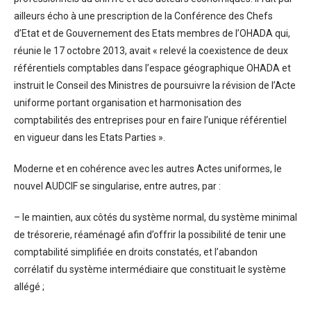
ailleurs écho à une prescription de la Conférence des Chefs
d’Etat et de Gouvernement des Etats membres de l’OHADA qui,
réunie le 17 octobre 2013, avait « relevé la coexistence de deux
référentiels comptables dans l’espace géographique OHADA et
instruit le Conseil des Ministres de poursuivre la révision de l’Acte
uniforme portant organisation et harmonisation des
comptabilités des entreprises pour en faire l’unique référentiel
en vigueur dans les Etats Parties ».
Moderne et en cohérence avec les autres Actes uniformes, le
nouvel AUDCIF se singularise, entre autres, par :
– le maintien, aux côtés du système normal, du système minimal
de trésorerie, réaménagé afin d’offrir la possibilité de tenir une
comptabilité simplifiée en droits constatés, et l’abandon
corrélatif du système intermédiaire que constituait le système
allégé ;