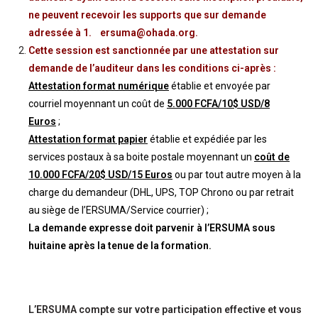
ne peuvent recevoir les supports que sur demande
adressée à 1. ersuma@ohada.org.
Cette session est sanctionnée par une attestation sur
demande de l’auditeur dans les conditions ci-après :
Attestation format numérique
établie et envoyée par
courriel moyennant un coût de
5.000 FCFA/10$ USD/8
Euros
;
Attestation format papier
établie et expédiée par les
services postaux à sa boite postale moyennant un
coût de
10.000 FCFA/20$ USD/15 Euros
ou par tout autre moyen à la
charge du demandeur (DHL, UPS, TOP Chrono ou par retrait
au siège de l’ERSUMA/Service courrier) ;
La demande expresse doit parvenir à l’ERSUMA sous
huitaine après la tenue de la formation.
L’ERSUMA compte sur votre participation effective et vous