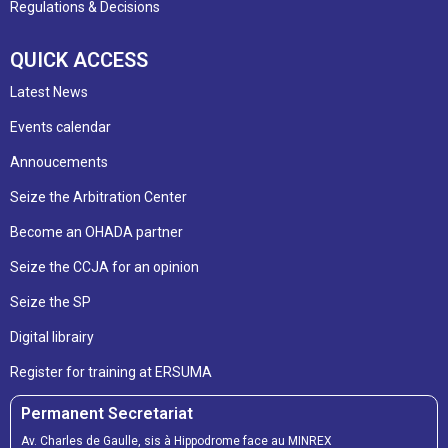
Regulations & Decisions
QUICK ACCESS
Latest News
Events calendar
Annoucements
Seize the Arbitration Center
Become an OHADA partner
Seize the CCJA for an opinion
Seize the SP
Digital librairy
Register for training at ERSUMA
Permanent Secretariat
Av. Charles de Gaulle, sis à Hippodrome face au MINREX