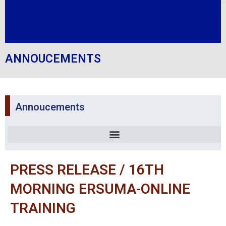
ANNOUCEMENTS
Annoucements
PRESS RELEASE / 16TH
MORNING ERSUMA-ONLINE
TRAINING