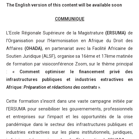
The English version of this content will be available soon
COMMUNIQUE
L’Ecole Régionale Supérieure de la Magistrature
(ERSUMA)
de
l’Organisation pour l’Harmonisation en Afrique du Droit des
Affaires
(OHADA)
, en partenariat avec la Facilité Africaine de
Soutien Juridique (ALSF), organise sa 16ème et 17ème matinée
de formation par visioconférence Zoom, sur le thème principal
:
« Comment optimiser le financement privé des
infrastructures publiques et industries extractives en
Afrique:
Préparation et rédactions des contrats
»
.
Cette formation s’inscrit dans une vaste campagne initiée par
l’ERSUMA pour sensibiliser les gouvernements, professionnels
et entreprises sur l’impact et les opportunités de la crise
pandémique dans le secteur des infrastructures publiques et
industries extractives sur les plans institutionnels, juridiques,