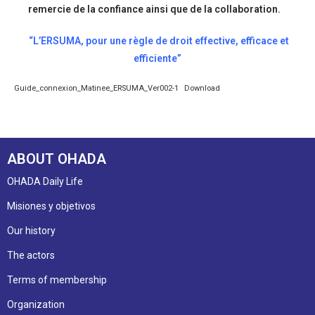
remercie de la confiance ainsi que de la collaboration.
“L’ERSUMA, pour une règle de droit effective, efficace et
efficiente”
Guide_connexion_Matinee_ERSUMA_Ver002-1
Download
ABOUT OHADA
OHADA Daily Life
Misiones y objetivos
Our history
The actors
Terms of membership
Organization