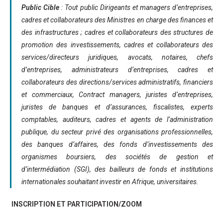
Public Cible
: Tout public Dirigeants et managers d’entreprises,
cadres et collaborateurs des Ministres en charge des finances et
des infrastructures ; cadres et collaborateurs des structures de
promotion des investissements, cadres et collaborateurs des
services/directeurs juridiques, avocats, notaires, chefs
d’entreprises, administrateurs d’entreprises, cadres et
collaborateurs des directions/services administratifs, financiers
et commerciaux, Contract managers, juristes d’entreprises,
juristes de banques et d’assurances, fiscalistes, experts
comptables, auditeurs, cadres et agents de l’administration
publique, du secteur privé des organisations professionnelles,
des banques d’affaires, des fonds d’investissements des
organismes boursiers, des sociétés de gestion et
d’intermédiation (SGI), des bailleurs de fonds et institutions
internationales souhaitant investir en Afrique, universitaires.
INSCRIPTION ET PARTICIPATION/ZOOM