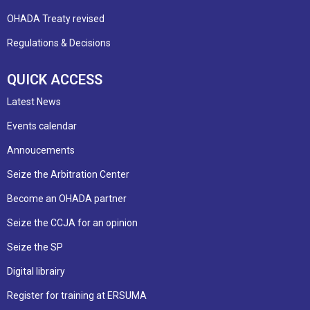
OHADA Treaty revised
Regulations & Decisions
QUICK ACCESS
Latest News
Events calendar
Annoucements
Seize the Arbitration Center
Become an OHADA partner
Seize the CCJA for an opinion
Seize the SP
Digital librairy
Register for training at ERSUMA