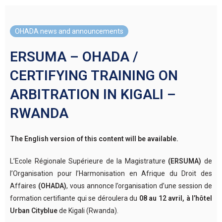
OHADA news and announcements
ERSUMA – OHADA /
CERTIFYING TRAINING ON
ARBITRATION IN KIGALI –
RWANDA
The English version of this content will be available.
L’Ecole Régionale Supérieure de la Magistrature
(ERSUMA)
de
l’Organisation pour l’Harmonisation en Afrique du Droit des
Affaires
(OHADA)
, vous annonce l’organisation d’une session de
formation certifiante qui se déroulera du
08 au 12 avril, à l’hôtel
Urban Cityblue
de Kigali (Rwanda).