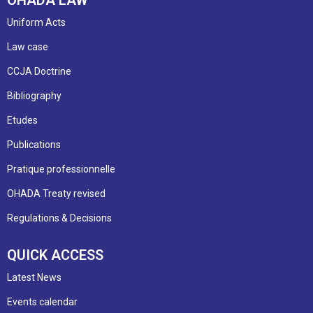
Uniform Acts
Law case
CCJA Doctrine
Bibliography
Etudes
Publications
Pratique professionnelle
OHADA Treaty revised
Regulations & Decisions
QUICK ACCESS
Latest News
Events calendar