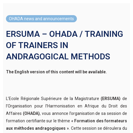
OHADA news and announcements
ERSUMA – OHADA / TRAINING
OF TRAINERS IN
ANDRAGOGICAL METHODS
The English version of this content will be available.
L’Ecole Régionale Supérieure de la Magistrature
(ERSUMA)
de
l’Organisation pour l’Harmonisation en Afrique du Droit des
Affaires
(OHADA)
, vous annonce l’organisation de sa session de
formation certifiante sur le thème
« Formation des formateurs
aux méthodes andragogiques »
. Cette session se déroulera du