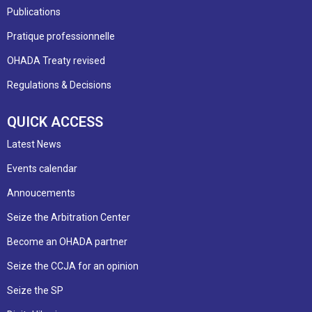
Publications
Pratique professionnelle
OHADA Treaty revised
Regulations & Decisions
QUICK ACCESS
Latest News
Events calendar
Annoucements
Seize the Arbitration Center
Become an OHADA partner
Seize the CCJA for an opinion
Seize the SP