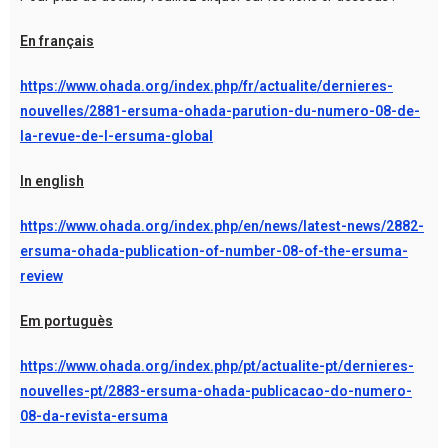
En français
https://www.ohada.org/index.php/fr/actualite/dernieres-
nouvelles/2881-ersuma-ohada-parution-du-numero-08-de-
la-revue-de-l-ersuma-global
In english
https://www.ohada.org/index.php/en/news/latest-news/2882-
ersuma-ohada-publication-of-number-08-of-the-ersuma-
review
Em portuguès
https://www.ohada.org/index.php/pt/actualite-pt/dernieres-
nouvelles-pt/2883-ersuma-ohada-publicacao-do-numero-
08-da-revista-ersuma