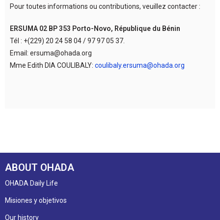
Pour toutes informations ou contributions, veuillez contacter :
ERSUMA 02 BP 353 Porto-Novo, République du Bénin
Tél : +(229) 20 24 58 04 / 97 97 05 37.
Email: ersuma@ohada.org
Mme Edith DIA COULIBALY:
coulibaly.ersuma@ohada.org
ABOUT OHADA
OHADA Daily Life
Misiones y objetivos
Our history