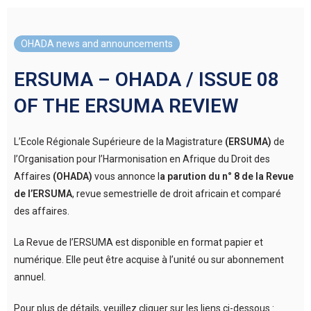
OHADA news and announcements
ERSUMA – OHADA / ISSUE 08
OF THE ERSUMA REVIEW
L’Ecole Régionale Supérieure de la Magistrature
(ERSUMA)
de
l’Organisation pour l’Harmonisation en Afrique du Droit des
Affaires
(OHADA)
vous annonce l
a parution du n° 8 de la Revue
de l’ERSUMA
, revue semestrielle de droit africain et comparé
des affaires.
La Revue de l’ERSUMA est disponible en format papier et
numérique. Elle peut être acquise à l’unité ou sur abonnement
annuel.
Pour plus de détails, veuillez cliquer sur les liens ci-dessous :