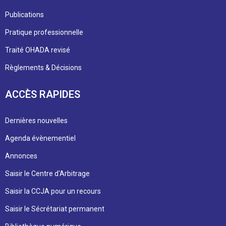
Publications
Pratique professionnelle
Traité OHADA revisé
Règlements & Décisions
ACCÈS RAPIDES
Dernières nouvelles
Agenda évènementiel
Annonces
Saisir le Centre d'Arbitrage
Saisir la CCJA pour un recours
Saisir le Sécrétariat permanent