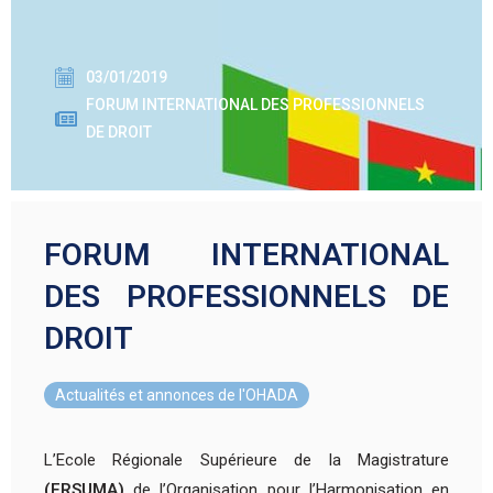
03/01/2019
FORUM INTERNATIONAL DES PROFESSIONNELS
DE DROIT
FORUM INTERNATIONAL
DES PROFESSIONNELS DE
DROIT
Actualités et annonces de l'OHADA
L’Ecole Régionale Supérieure de la Magistrature
(ERSUMA)
de l’Organisation pour l’Harmonisation en