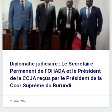
Diplomatie judiciaire : Le Secrétaire
Permanent de l’OHADA et le Président
de la CCJA reçus par le Président de la
Cour Suprême du Burundi
28 mai 2026