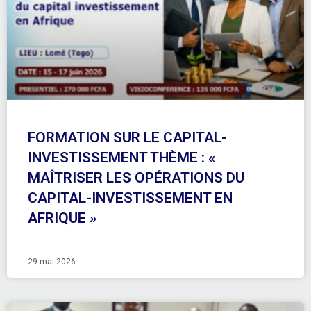
FORMATION SUR LE CAPITAL-
INVESTISSEMENT THÈME : «
MAÎTRISER LES OPÉRATIONS DU
CAPITAL-INVESTISSEMENT EN
AFRIQUE »
29 mai 2026