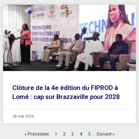
Clôture de la 4e édition du FIPROD à
Lomé : cap sur Brazzaville pour 2028
28 mai 2026
« Précédent
1
2
3
4
5
Suivant »