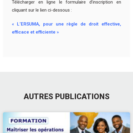
Télécharger en ligne le formulaire d’inscription en
cliquant sur le lien ci-dessous :
« L’ERSUMA, pour une règle de droit effective,
efficace et efficiente »
AUTRES PUBLICATIONS