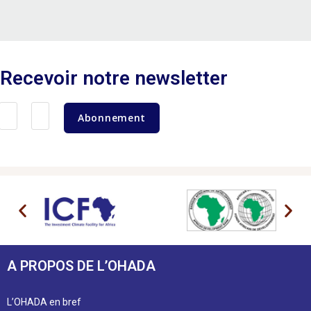
Recevoir notre newsletter
Abonnement
A PROPOS DE L’OHADA
L’OHADA en bref