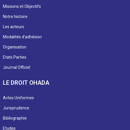
Missions et Objectifs
Notre histoire
Les acteurs
Modalités d’adhésion
Organisation
Etats Parties
Journal Officiel
LE DROIT OHADA
Actes Uniformes
Jurisprudence
Bibliographie
Etudes