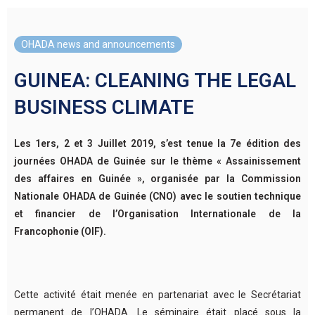
OHADA news and announcements
GUINEA: CLEANING THE LEGAL
BUSINESS CLIMATE
Les 1ers, 2 et 3 Juillet 2019, s’est tenue la 7e édition des
journées OHADA de Guinée sur le thème « Assainissement
des affaires en Guinée », organisée par la Commission
Nationale OHADA de Guinée (CNO) avec le soutien technique
et financier de l’Organisation Internationale de la
Francophonie (OIF).
Cette activité était menée en partenariat avec le Secrétariat
permanent de l’OHADA. Le séminaire était placé sous la