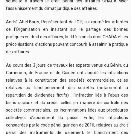
souhaité à travers le droit pénal des affaires OHADA viser
l’assainissement du climat juridique des affaires.
André Abel Barry, Représentant de l’OIF, a exprimé les attentes
de l’Organisation en insistant sur le partage des bonnes
pratiques en droit des affaires, la diffusion du droit OHADA et les
préconisations d’actions pouvant concourir à assainir la pratique
des affaires.
Au cours des 3 jours de travaux les experts venus du Bénin, du
Cameroun, de France et de Guinée ont abordé les infractions
relatives à la constitution des sociétés commerciales, celles
relatives au fonctionnement des sociétés (notamment la
répartition de dividendes fictifs) , l’infraction liée à l’abus des
biens sociaux et du crédit, celles en matière de contrôle des
sociétés commerciales, les incriminations liées aux procédures
collectives d’apurement du passif. Enfin, les infractions
consacrées par le code pénal guinéen de 2016, relatives au droit
pénal des instruments de paiement, le blanchiment des