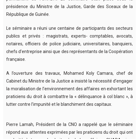
présidence du Ministre de la Justice, Garde des Sceaux de la
République de Guinée.
Le séminaire a réuni une centaine de participants des secteurs
publics et privés : magistrats, experts- comptables, avocats,
notaires, officiers de police judiciaire, universitaires, banquiers,
chefs d’entreprise ainsi que des représentants de la Coopération
française.
A l’ouverture des travaux, Mohamed Koly Camara, chef de
Cabinet du Ministre de la Justice a insisté la nécessité d’engager
la moralisation de l’environnement des affaires en exhortant les
praticiens du droit à combattre la « délinquance à col blanc », à
lutter contre l’impunité et le blanchiment des capitaux.
Pierre Lamah, Président de la CNO a rappelé que le séminaire
répond aux attentes exprimées par les praticiens du droit qui ont