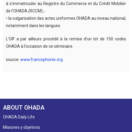
à s’immatriculer au Registre du Commerce et du Crédit Mobilier
de l’OHADA (RCCM) ;
• la vulgarisation des actes uniformes OHADA au niveau national,
notamment dans les langues.
L’OIF a par ailleurs procédé à la remise d’un lot de 150 codes
OHADA à l’occasion de ce séminaire.
source:
www.francophonie.org
ABOUT OHADA
OHADA Daily Life
Misiones y objetivos