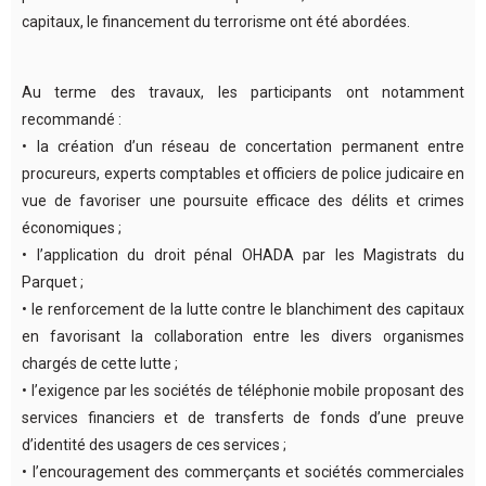
capitaux, le financement du terrorisme ont été abordées.
Au terme des travaux, les participants ont notamment
recommandé :
• la création d’un réseau de concertation permanent entre
procureurs, experts comptables et officiers de police judicaire en
vue de favoriser une poursuite efficace des délits et crimes
économiques ;
• l’application du droit pénal OHADA par les Magistrats du
Parquet ;
• le renforcement de la lutte contre le blanchiment des capitaux
en favorisant la collaboration entre les divers organismes
chargés de cette lutte ;
• l’exigence par les sociétés de téléphonie mobile proposant des
services financiers et de transferts de fonds d’une preuve
d’identité des usagers de ces services ;
• l’encouragement des commerçants et sociétés commerciales