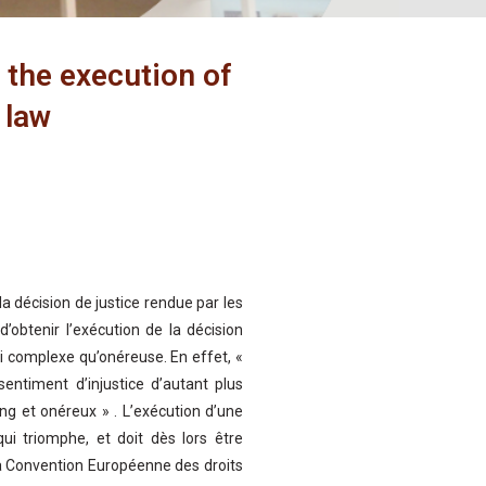
 the execution of
 law
la décision de justice rendue par les
d’obtenir l’exécution de la décision
i complexe qu’onéreuse. En effet, «
sentiment d’injustice d’autant plus
ong et onéreux » . L’exécution d’une
ui triomphe, et doit dès lors être
a Convention Européenne des droits