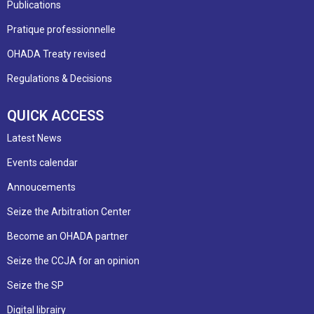
Publications
Pratique professionnelle
OHADA Treaty revised
Regulations & Decisions
QUICK ACCESS
Latest News
Events calendar
Annoucements
Seize the Arbitration Center
Become an OHADA partner
Seize the CCJA for an opinion
Seize the SP
Digital librairy