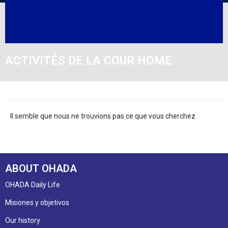
ACTIVITÉS DE LA COUR HOME
Il semble que nous ne trouvions pas ce que vous cherchez.
ABOUT OHADA
OHADA Daily Life
Misiones y objetivos
Our history