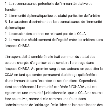
1 : La reconnaissance potentielle de l’immunité relative de
fonction
2 : L’immunité diplomatique liée au statut particulier de l’arbitre
B : Le caractère discriminant de la reconnaissance de l’immunité
diplomatique
1 : L’exclusion des arbitres ne relevant pas de la CCJA
2 : Le vœu d’un rétablissement de l’égalité entre les arbitres dans
l’espace OHADA
L’irresponsabilité semble être le trait commun du statut des
acteurs chargés d’organiser et de conduire l’arbitrage dans
l’espace OHADA. Au premier rang de ces acteurs, on peut citer la
CCJA en tant que centre permanent d’arbitrage qui bénéficie
d’une immunité dans l’exercice de ses fonctions. Cependant,
c’est par référence à l’immunité conférée à l’OHADA , qui est
également une immunité juridictionnelle , que la CCJA ne saurait
être poursuivie, même si elle commet une faute dans
l’administration de l’arbitrage. De là l’idée de la neutralisation des