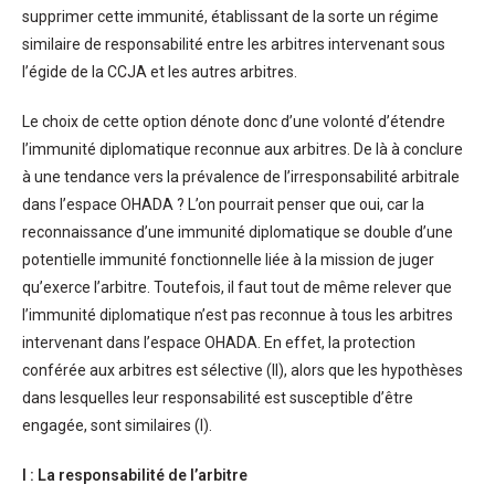
supprimer cette immunité, établissant de la sorte un régime
similaire de responsabilité entre les arbitres intervenant sous
l’égide de la CCJA et les autres arbitres.
Le choix de cette option dénote donc d’une volonté d’étendre
l’immunité diplomatique reconnue aux arbitres. De là à conclure
à une tendance vers la prévalence de l’irresponsabilité arbitrale
dans l’espace OHADA ? L’on pourrait penser que oui, car la
reconnaissance d’une immunité diplomatique se double d’une
potentielle immunité fonctionnelle liée à la mission de juger
qu’exerce l’arbitre. Toutefois, il faut tout de même relever que
l’immunité diplomatique n’est pas reconnue à tous les arbitres
intervenant dans l’espace OHADA. En effet, la protection
conférée aux arbitres est sélective (II), alors que les hypothèses
dans lesquelles leur responsabilité est susceptible d’être
engagée, sont similaires (I).
I : La responsabilité de l’arbitre