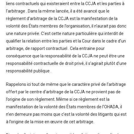
liens contractuels qui existeraient entre la CCJA et les parties à
l’arbitrage . Dans la même lancée, il a été avancé que le
règlement d’arbitrage de la CCJA est la manifestation de la
volonté des États membres de l’organisation, il n’aurait pas donc
une nature privée. C’est cette nature particulière qui interdit de
qualifier la relation entre les parties et la Cour dans le cadre d’un
arbitrage, de rapport contractuel . Cela entraine pour
conséquence que la responsabilité de la CCJA ne peut être une
responsabilité contractuelle de droit privé, il s’agirait plutôt d’une
responsabilité publique .
Rappelons ici tout de même que le caractère privé de l’arbitrage
offert par le centre d’arbitrage de la CCJA ne provient pas de
l’origine de son règlement. Même si ce règlement est la
manifestation de la volonté des États membres de l’OHADA, il
n’en demeure pas moins que c’est la volonté des litigants qui est
à l’origine de la mise en œuvre de cet arbitrage.