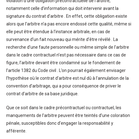
violation d’une obligation précontractuelle de l’arbitre,
notamment celle d’information qui doit intervenir avant la
signature du contrat d’arbitre . En effet, cette obligation existe
alors que l’arbitre n’a pas encore endossé cette qualité, même si
elle peut être étendue à l’instance arbitrale, en cas de
survenance d’un fait nouveau qui mérite d’être révélé . La
recherche d’une faute personnelle ou même simple de l’arbitre
dans le cadre contractuel n’est pas nécessaire dans ce cas de
figure, l’arbitre devant être condamné sur le fondement de
l’article 1382 du Code civil . L’on pourrait également envisager
l’hypothèse où le contrat d’arbitre est nul dû à l’annulation de la
convention d’arbitrage, qui a pour conséquence de priver le
contrat d’arbitre de sa base juridique.
Que ce soit dans le cadre précontractuel ou contractuel, les
manquements de l’arbitre peuvent être teintés d’une coloration
pénale, susceptibles donc d’engager la responsabilité y
afférente.