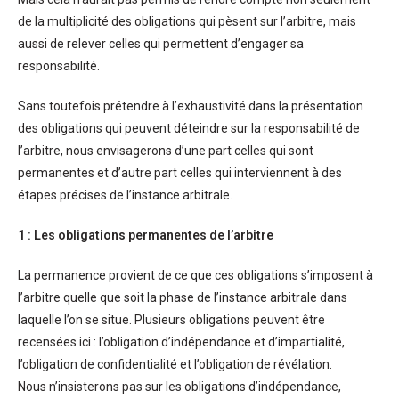
de la multiplicité des obligations qui pèsent sur l’arbitre, mais
aussi de relever celles qui permettent d’engager sa
responsabilité.
Sans toutefois prétendre à l’exhaustivité dans la présentation
des obligations qui peuvent déteindre sur la responsabilité de
l’arbitre, nous envisagerons d’une part celles qui sont
permanentes et d’autre part celles qui interviennent à des
étapes précises de l’instance arbitrale.
1 : Les obligations permanentes de l’arbitre
La permanence provient de ce que ces obligations s’imposent à
l’arbitre quelle que soit la phase de l’instance arbitrale dans
laquelle l’on se situe. Plusieurs obligations peuvent être
recensées ici : l’obligation d’indépendance et d’impartialité,
l’obligation de confidentialité et l’obligation de révélation.
Nous n’insisterons pas sur les obligations d’indépendance,