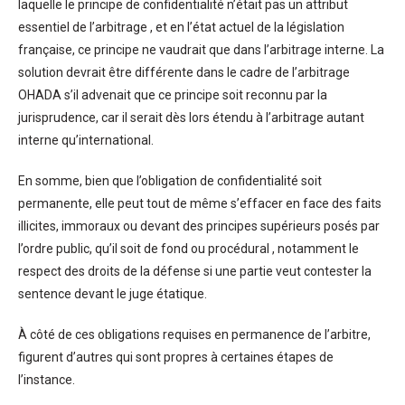
laquelle le principe de confidentialité n’était pas un attribut
essentiel de l’arbitrage , et en l’état actuel de la législation
française, ce principe ne vaudrait que dans l’arbitrage interne. La
solution devrait être différente dans le cadre de l’arbitrage
OHADA s’il advenait que ce principe soit reconnu par la
jurisprudence, car il serait dès lors étendu à l’arbitrage autant
interne qu’international.
En somme, bien que l’obligation de confidentialité soit
permanente, elle peut tout de même s’effacer en face des faits
illicites, immoraux ou devant des principes supérieurs posés par
l’ordre public, qu’il soit de fond ou procédural , notamment le
respect des droits de la défense si une partie veut contester la
sentence devant le juge étatique.
À côté de ces obligations requises en permanence de l’arbitre,
figurent d’autres qui sont propres à certaines étapes de
l’instance.