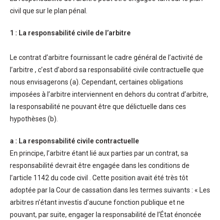
civil que sur le plan pénal.
1 : La responsabilité civile de l’arbitre
Le contrat d’arbitre fournissant le cadre général de l’activité de
l’arbitre , c’est d’abord sa responsabilité civile contractuelle que
nous envisagerons (a). Cependant, certaines obligations
imposées à l’arbitre interviennent en dehors du contrat d’arbitre,
la responsabilité ne pouvant être que délictuelle dans ces
hypothèses (b).
a : La responsabilité civile contractuelle
En principe, l’arbitre étant lié aux parties par un contrat, sa
responsabilité devrait être engagée dans les conditions de
l’article 1142 du code civil . Cette position avait été très tôt
adoptée par la Cour de cassation dans les termes suivants : « Les
arbitres n’étant investis d’aucune fonction publique et ne
pouvant, par suite, engager la responsabilité de l’État énoncée