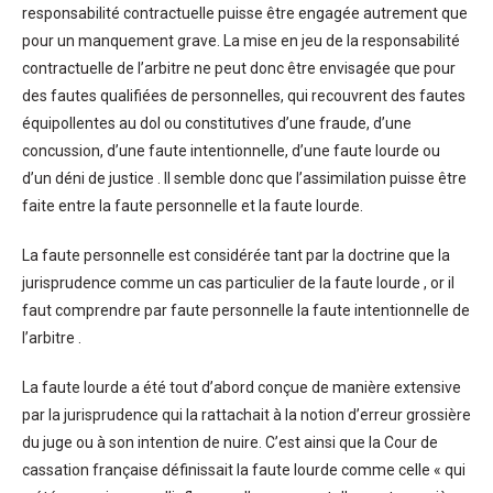
responsabilité contractuelle puisse être engagée autrement que
pour un manquement grave. La mise en jeu de la responsabilité
contractuelle de l’arbitre ne peut donc être envisagée que pour
des fautes qualifiées de personnelles, qui recouvrent des fautes
équipollentes au dol ou constitutives d’une fraude, d’une
concussion, d’une faute intentionnelle, d’une faute lourde ou
d’un déni de justice . Il semble donc que l’assimilation puisse être
faite entre la faute personnelle et la faute lourde.
La faute personnelle est considérée tant par la doctrine que la
jurisprudence comme un cas particulier de la faute lourde , or il
faut comprendre par faute personnelle la faute intentionnelle de
l’arbitre .
La faute lourde a été tout d’abord conçue de manière extensive
par la jurisprudence qui la rattachait à la notion d’erreur grossière
du juge ou à son intention de nuire. C’est ainsi que la Cour de
cassation française définissait la faute lourde comme celle « qui