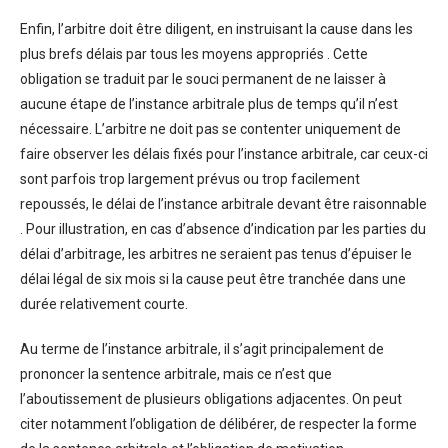
Enfin, l’arbitre doit être diligent, en instruisant la cause dans les
plus brefs délais par tous les moyens appropriés . Cette
obligation se traduit par le souci permanent de ne laisser à
aucune étape de l’instance arbitrale plus de temps qu’il n’est
nécessaire. L’arbitre ne doit pas se contenter uniquement de
faire observer les délais fixés pour l’instance arbitrale, car ceux-ci
sont parfois trop largement prévus ou trop facilement
repoussés, le délai de l’instance arbitrale devant être raisonnable
. Pour illustration, en cas d’absence d’indication par les parties du
délai d’arbitrage, les arbitres ne seraient pas tenus d’épuiser le
délai légal de six mois si la cause peut être tranchée dans une
durée relativement courte.
Au terme de l’instance arbitrale, il s’agit principalement de
prononcer la sentence arbitrale, mais ce n’est que
l’aboutissement de plusieurs obligations adjacentes. On peut
citer notamment l’obligation de délibérer, de respecter la forme