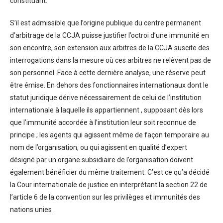
constituant.
S’il est admissible que l’origine publique du centre permanent
d’arbitrage de la CCJA puisse justifier l’octroi d’une immunité en
son encontre, son extension aux arbitres de la CCJA suscite des
interrogations dans la mesure où ces arbitres ne relèvent pas de
son personnel. Face à cette dernière analyse, une réserve peut
être émise. En dehors des fonctionnaires internationaux dont le
statut juridique dérive nécessairement de celui de l’institution
internationale à laquelle ils appartiennent , supposant dès lors
que l’immunité accordée à l’institution leur soit reconnue de
principe ; les agents qui agissent même de façon temporaire au
nom de l’organisation, ou qui agissent en qualité d’expert
désigné par un organe subsidiaire de l’organisation doivent
également bénéficier du même traitement. C’est ce qu’a décidé
la Cour internationale de justice en interprétant la section 22 de
l’article 6 de la convention sur les privilèges et immunités des
nations unies .