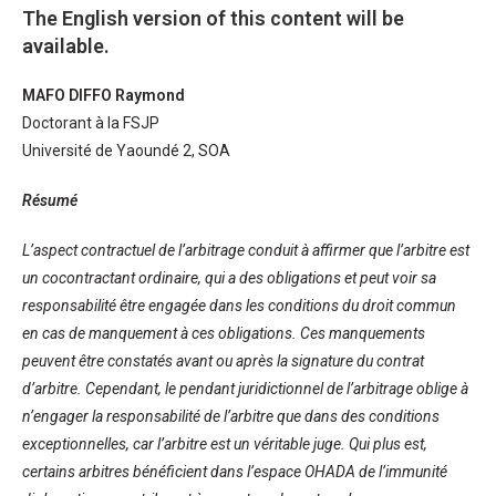
The English version of this content will be
available.
MAFO DIFFO Raymond
Doctorant à la FSJP
Université de Yaoundé 2, SOA
Résumé
L’aspect contractuel de l’arbitrage conduit à affirmer que l’arbitre est
un cocontractant ordinaire, qui a des obligations et peut voir sa
responsabilité être engagée dans les conditions du droit commun
en cas de manquement à ces obligations. Ces manquements
peuvent être constatés avant ou après la signature du contrat
d’arbitre. Cependant, le pendant juridictionnel de l’arbitrage oblige à
n’engager la responsabilité de l’arbitre que dans des conditions
exceptionnelles, car l’arbitre est un véritable juge. Qui plus est,
certains arbitres bénéficient dans l’espace OHADA de l’immunité