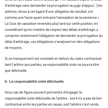
d’arbitrage sans demander sa prorogation au juge d’appui […] les
arbitres, tenus à cet égard d’une obligation de résultat, ont
commis une faute ayant entrainé l’annulation de la sentence » .
La Cour de cassation reviendra plus tard sur cette position, en
considérant qu’en matière de respect des délais d’arbitrage, y
comprise notamment l’obligation de demander la prorogation du
délai d’arbitrage, ces obligations s’analysent en des obligations
de moyens .
Si ce manquement est constaté en dehors du cadre contractuel
liant l’arbitre aux parties, sa responsabilité civile ne pourra être
que délictuelle.
b : La responsabilité civile délictuelle
Deux cas de figure peuvent permettre d’engager la
responsabilité civile délictuelle de l’arbitre : soit il n’y a pas de lien
contractuel entre les parties en cause, soit l’arbitre s’est rendu