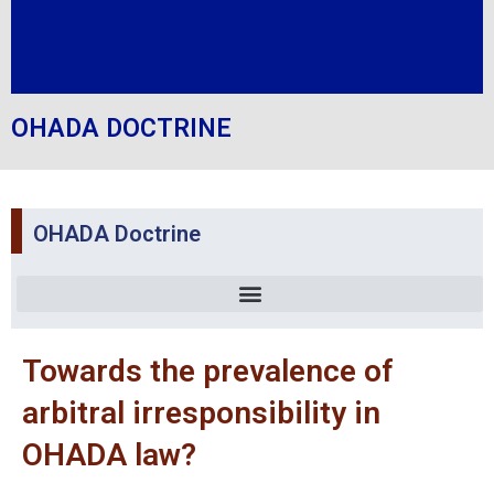
OHADA DOCTRINE
OHADA Doctrine
Towards the prevalence of
arbitral irresponsibility in
OHADA law?