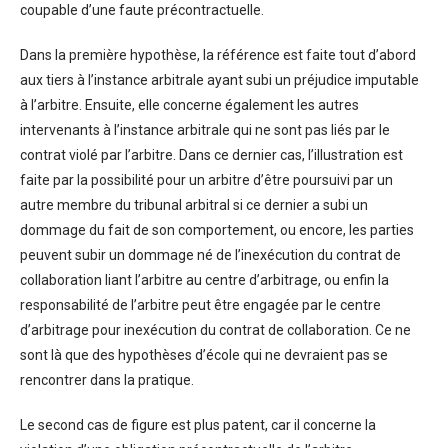
coupable d’une faute précontractuelle.
Dans la première hypothèse, la référence est faite tout d’abord
aux tiers à l’instance arbitrale ayant subi un préjudice imputable
à l’arbitre. Ensuite, elle concerne également les autres
intervenants à l’instance arbitrale qui ne sont pas liés par le
contrat violé par l’arbitre. Dans ce dernier cas, l’illustration est
faite par la possibilité pour un arbitre d’être poursuivi par un
autre membre du tribunal arbitral si ce dernier a subi un
dommage du fait de son comportement, ou encore, les parties
peuvent subir un dommage né de l’inexécution du contrat de
collaboration liant l’arbitre au centre d’arbitrage, ou enfin la
responsabilité de l’arbitre peut être engagée par le centre
d’arbitrage pour inexécution du contrat de collaboration. Ce ne
sont là que des hypothèses d’école qui ne devraient pas se
rencontrer dans la pratique.
Le second cas de figure est plus patent, car il concerne la