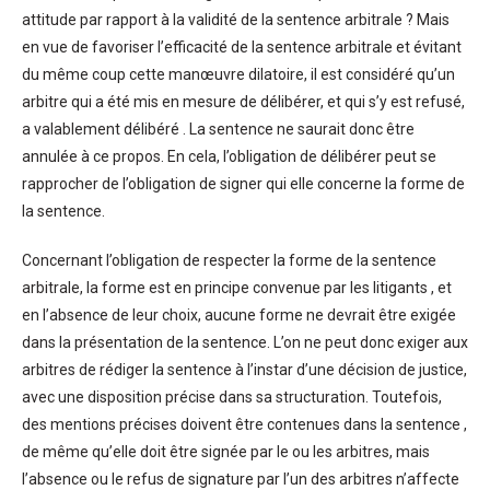
attitude par rapport à la validité de la sentence arbitrale ? Mais
en vue de favoriser l’efficacité de la sentence arbitrale et évitant
du même coup cette manœuvre dilatoire, il est considéré qu’un
arbitre qui a été mis en mesure de délibérer, et qui s’y est refusé,
a valablement délibéré . La sentence ne saurait donc être
annulée à ce propos. En cela, l’obligation de délibérer peut se
rapprocher de l’obligation de signer qui elle concerne la forme de
la sentence.
Concernant l’obligation de respecter la forme de la sentence
arbitrale, la forme est en principe convenue par les litigants , et
en l’absence de leur choix, aucune forme ne devrait être exigée
dans la présentation de la sentence. L’on ne peut donc exiger aux
arbitres de rédiger la sentence à l’instar d’une décision de justice,
avec une disposition précise dans sa structuration. Toutefois,
des mentions précises doivent être contenues dans la sentence ,
de même qu’elle doit être signée par le ou les arbitres, mais
l’absence ou le refus de signature par l’un des arbitres n’affecte