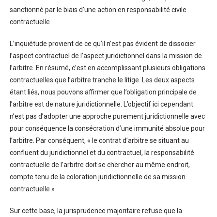
sanctionné par le biais d’une action en responsabilité civile
contractuelle .
L’inquiétude provient de ce qu’il n’est pas évident de dissocier
l’aspect contractuel de l’aspect juridictionnel dans la mission de
l’arbitre. En résumé, c’est en accomplissant plusieurs obligations
contractuelles que l’arbitre tranche le litige. Les deux aspects
étant liés, nous pouvons affirmer que l’obligation principale de
l’arbitre est de nature juridictionnelle. L’objectif ici cependant
n’est pas d’adopter une approche purement juridictionnelle avec
pour conséquence la consécration d’une immunité absolue pour
l’arbitre. Par conséquent, « le contrat d’arbitre se situant au
confluent du juridictionnel et du contractuel, la responsabilité
contractuelle de l’arbitre doit se chercher au même endroit,
compte tenu de la coloration juridictionnelle de sa mission
contractuelle » .
Sur cette base, la jurisprudence majoritaire refuse que la