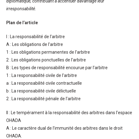
diplomatique, contribuant à accentuer davantage leur
irresponsabilité.
Plan de l’article
I : La responsabilité de l’arbitre
A : Les obligations de l’arbitre
1 : Les obligations permanentes de l’arbitre
2 : Les obligations ponctuelles de l’arbitre
B : Les types de responsabilité encourue par l’arbitre
1 : La responsabilité civile de l’arbitre
a : La responsabilité civile contractuelle
b : La responsabilité civile délictuelle
2 : La responsabilité pénale de l’arbitre
II : Le tempérament à la responsabilité des arbitres dans l’espace
OHADA
A : Le caractère dual de l’immunité des arbitres dans le droit
OHADA.