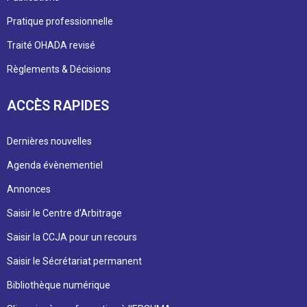
Pratique professionnelle
Traité OHADA revisé
Règlements & Décisions
ACCÈS RAPIDES
Dernières nouvelles
Agenda évènementiel
Annonces
Saisir le Centre d'Arbitrage
Saisir la CCJA pour un recours
Saisir le Sécrétariat permanent
Bibliothèque numérique