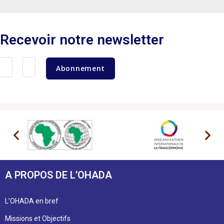
Recevoir notre newsletter
Abonnement
A PROPOS DE L’OHADA
L’OHADA en bref
Missions et Objectifs