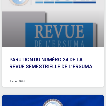
PARUTION DU NUMÉRO 24 DE LA
REVUE SEMESTRIELLE DE L’ERSUMA
3 août 2026