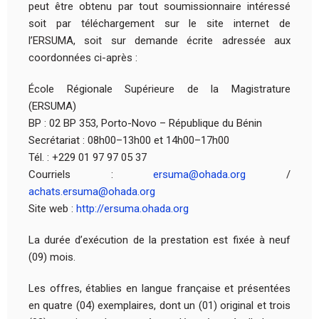
peut être obtenu par tout soumissionnaire intéressé
soit par téléchargement sur le site internet de
l’ERSUMA, soit sur demande écrite adressée aux
coordonnées ci-après :
École Régionale Supérieure de la Magistrature
(ERSUMA)
BP : 02 BP 353, Porto-Novo – République du Bénin
Secrétariat : 08h00–13h00 et 14h00–17h00
Tél. : +229 01 97 97 05 37
Courriels :
ersuma@ohada.org
/
achats.ersuma@ohada.org
Site web :
http://ersuma.ohada.org
La durée d’exécution de la prestation est fixée à neuf
(09) mois.
Les offres, établies en langue française et présentées
en quatre (04) exemplaires, dont un (01) original et trois