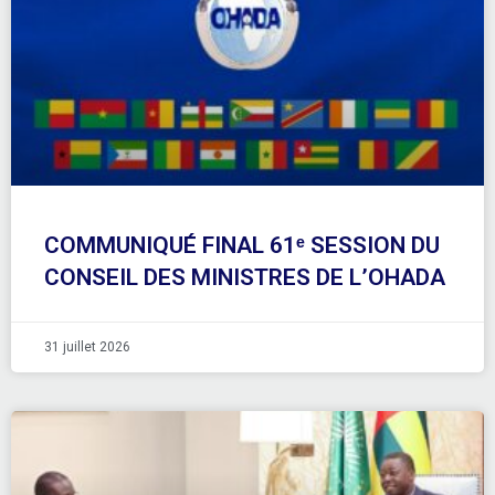
COMMUNIQUÉ FINAL 61ᵉ SESSION DU
CONSEIL DES MINISTRES DE L’OHADA
31 juillet 2026