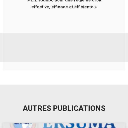
effective, efficace et efficiente »
AUTRES PUBLICATIONS