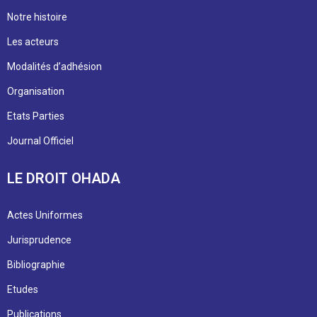
Notre histoire
Les acteurs
Modalités d’adhésion
Organisation
Etats Parties
Journal Officiel
LE DROIT OHADA
Actes Uniformes
Jurisprudence
Bibliographie
Etudes
Publications