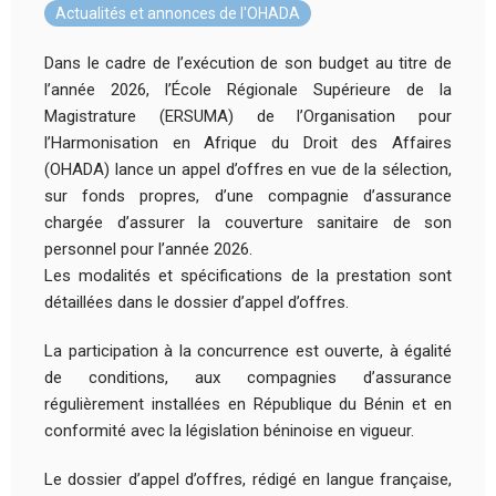
Actualités et annonces de l'OHADA
Dans le cadre de l’exécution de son budget au titre de
l’année 2026, l’École Régionale Supérieure de la
Magistrature (ERSUMA) de l’Organisation pour
l’Harmonisation en Afrique du Droit des Affaires
(OHADA) lance un appel d’offres en vue de la sélection,
sur fonds propres, d’une compagnie d’assurance
chargée d’assurer la couverture sanitaire de son
personnel pour l’année 2026.
Les modalités et spécifications de la prestation sont
détaillées dans le dossier d’appel d’offres.
La participation à la concurrence est ouverte, à égalité
de conditions, aux compagnies d’assurance
régulièrement installées en République du Bénin et en
conformité avec la législation béninoise en vigueur.
Le dossier d’appel d’offres, rédigé en langue française,