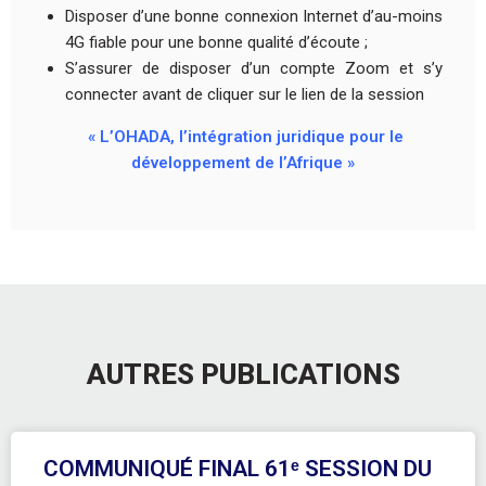
Disposer d’une bonne connexion Internet d’au-moins
4G fiable pour une bonne qualité d’écoute ;
S’assurer de disposer d’un compte Zoom et s’y
connecter avant de cliquer sur le lien de la session
« L’OHADA, l’intégration juridique pour le
développement de l’Afrique »
AUTRES PUBLICATIONS
COMMUNIQUÉ FINAL 61ᵉ SESSION DU