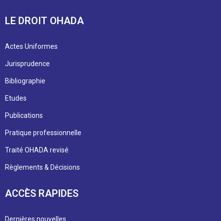
LE DROIT OHADA
Actes Uniformes
Jurisprudence
Bibliographie
Etudes
Publications
Pratique professionnelle
Traité OHADA revisé
Règlements & Décisions
ACCÈS RAPIDES
Dernières nouvelles