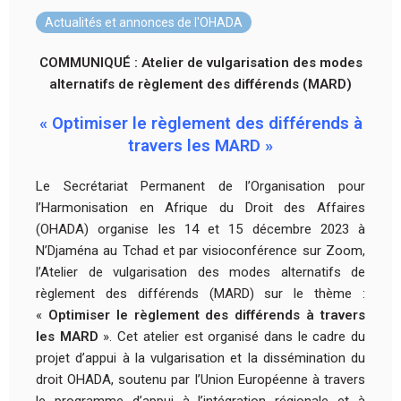
Actualités et annonces de l'OHADA
COMMUNIQUÉ : Atelier de vulgarisation des modes
alternatifs de règlement des différends (MARD)
« Optimiser le règlement des différends à
travers les MARD »
Le Secrétariat Permanent de l’Organisation pour
l’Harmonisation en Afrique du Droit des Affaires
(OHADA) organise les 14 et 15 décembre 2023 à
N’Djaména au Tchad et par visioconférence sur Zoom,
l’Atelier de vulgarisation des modes alternatifs de
règlement des différends (MARD) sur le thème :
«
Optimiser le règlement des différends à travers
les MARD
». Cet atelier est organisé dans le cadre du
projet d’appui à la vulgarisation et la dissémination du
droit OHADA, soutenu par l’Union Européenne à travers
le programme d’appui à l’intégration régionale et à