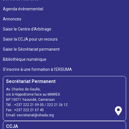
Agenda évènementiel
Annonces
Saisir le Centre d'Arbitrage
Saisir la CCJA pour un recours
Saisir le Sécrétariat permanent
Bibliothèque numérique
S'inscrire à une formation à l'ERSUMA
Secrétariat Permanent
Av. Charles de Gaulle,
sis à Hippodrome face au MINREX
BP 10071 Yaoundé, Cameroun
Tél. : +237 222 21 09 05 / 222 21 26 12
Fax : +237 222 21 67 45
Email: secretariat@ohada.org
CCJA