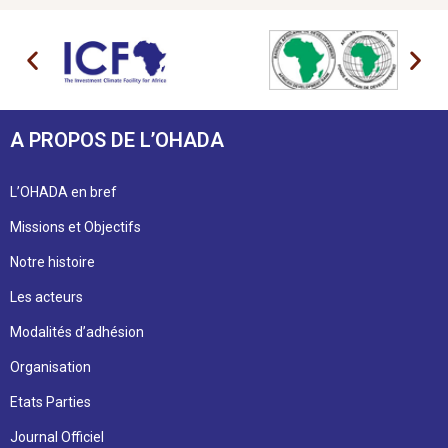
A PROPOS DE L’OHADA
L’OHADA en bref
Missions et Objectifs
Notre histoire
Les acteurs
Modalités d’adhésion
Organisation
Etats Parties
Journal Officiel