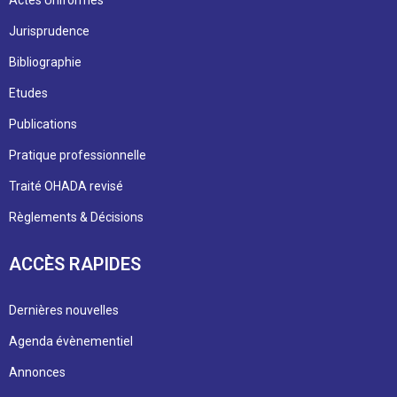
Actes Uniformes
Jurisprudence
Bibliographie
Etudes
Publications
Pratique professionnelle
Traité OHADA revisé
Règlements & Décisions
ACCÈS RAPIDES
Dernières nouvelles
Agenda évènementiel
Annonces