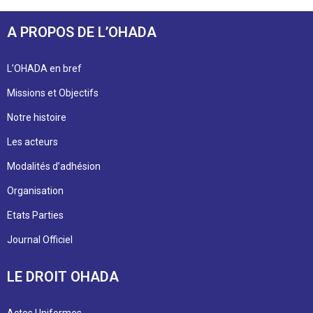
A PROPOS DE L’OHADA
L’OHADA en bref
Missions et Objectifs
Notre histoire
Les acteurs
Modalités d’adhésion
Organisation
Etats Parties
Journal Officiel
LE DROIT OHADA