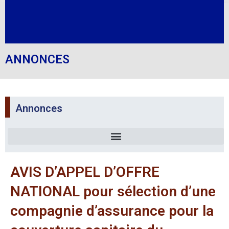
ANNONCES
Annonces
AVIS D’APPEL D’OFFRE
NATIONAL pour sélection d’une
compagnie d’assurance pour la