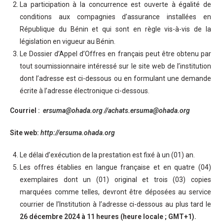
La participation à la concurrence est ouverte à égalité de
conditions aux compagnies d’assurance installées en
République du Bénin et qui sont en règle vis-à-vis de la
législation en vigueur au Bénin.
Le Dossier d’Appel d’Offres en français peut être obtenu par
tout soumissionnaire intéressé sur le site web de l’institution
dont l’adresse est ci-dessous ou en formulant une demande
écrite à l’adresse électronique ci-dessous.
Courriel :
ersuma@ohada.org
//achats.ersuma@ohada.org
Site web:
http://ersuma.ohada.org
Le délai d’exécution de la prestation est fixé à un (01) an.
Les offres établies en langue française et en quatre (04)
exemplaires dont un (01) original et trois (03) copies
marquées comme telles, devront être déposées au service
courrier de l’Institution à l’adresse ci-dessous au plus tard le
26 décembre 2024 à 11 heures (heure locale ; GMT+1).