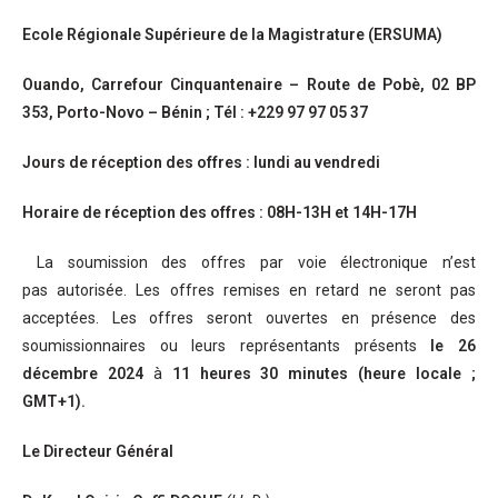
Ecole Régionale Supérieure de la Magistrature (ERSUMA)
Ouando, Carrefour Cinquantenaire – Route de Pobè, 02 BP
353, Porto-Novo – Bénin ; Tél : +229 97 97 05 37
Jours de réception des offres : lundi au vendredi
Horaire de réception des offres : 08H-13H et 14H-17H
La soumission des offres par voie électronique n’est
pas autorisée. Les offres remises en retard ne seront pas
acceptées. Les offres seront ouvertes en présence des
soumissionnaires ou leurs représentants présents
le 26
décembre 2024
à
11 heures 30 minutes
(heure locale ;
GMT+1).
Le
Directeur Général