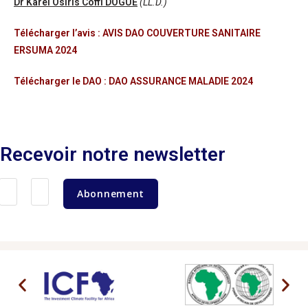
Dr Karel Osiris Coffi DOGUE
(LL.D.)
Télécharger l’avis :
AVIS DAO COUVERTURE SANITAIRE
ERSUMA 2024
Télécharger le DAO :
DAO ASSURANCE MALADIE 2024
Recevoir notre newsletter
Abonnement