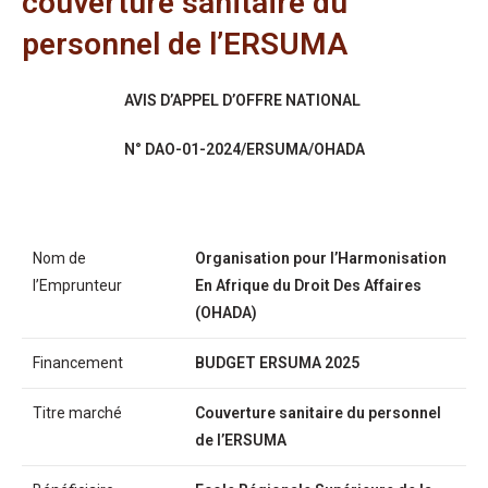
couverture sanitaire du
personnel de l’ERSUMA
AVIS D’APPEL D’OFFRE NATIONAL
N° DAO-01-2024/ERSUMA/OHADA
Nom de
Organisation pour l’Harmonisation
l’Emprunteur
En Afrique du Droit Des Affaires
(OHADA)
Financement
BUDGET ERSUMA 2025
Titre marché
Couverture sanitaire du personnel
de l’ERSUMA