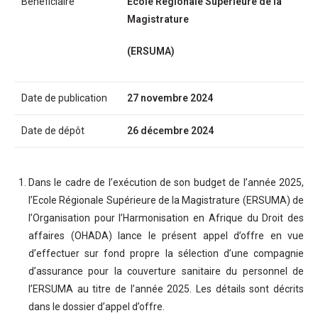
Bénéficiaire
Ecole Régionale Supérieure de la
Magistrature
(ERSUMA)
Date de publication
27 novembre 2024
Date de dépôt
26 décembre 2024
Dans le cadre de l’exécution de son budget de l’année 2025,
l’Ecole Régionale Supérieure de la Magistrature (ERSUMA) de
l’Organisation pour l’Harmonisation en Afrique du Droit des
affaires (OHADA) lance le présent appel d’offre en vue
d’effectuer sur fond propre la sélection d’une compagnie
d’assurance pour la couverture sanitaire du personnel de
l’ERSUMA au titre de l’année 2025. Les détails sont décrits
dans le dossier d’appel d’offre.