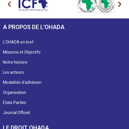
A PROPOS DE L’OHADA
L’OHADA en bref
Missions et Objectifs
Notre histoire
Les acteurs
Modalités d’adhésion
Organisation
Etats Parties
Journal Officiel
LE DROIT OHADA