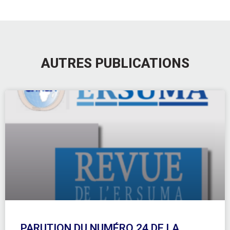
AUTRES PUBLICATIONS
PARUTION DU NUMÉRO 24 DE LA