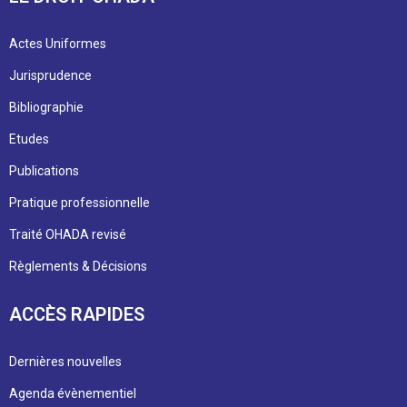
Actes Uniformes
Jurisprudence
Bibliographie
Etudes
Publications
Pratique professionnelle
Traité OHADA revisé
Règlements & Décisions
ACCÈS RAPIDES
Dernières nouvelles
Agenda évènementiel