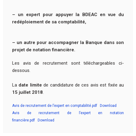
– un expert pour appuyer la BDEAC en vue du
redéploiement de sa comptabilité,
– un autre pour accompagner la Banque dans son
projet de notation financière.
Les avis de recrutement sont téléchargeables ci-
dessous.
La
date limite
de candidature de ces avis est fixée au
15 juillet 2018
.
Avis de recrutement de l’expert en comptabilité.pdf
Download
Avis de recrutement de l’expert en notation
financière.pdf
Download