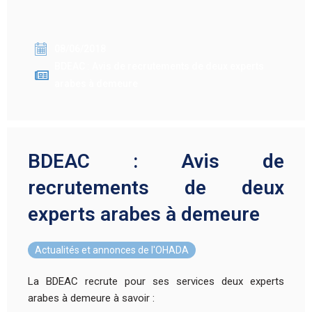
08/06/2018
BDEAC : Avis de recrutements de deux experts
arabes à demeure
BDEAC : Avis de
recrutements de deux
experts arabes à demeure
Actualités et annonces de l'OHADA
La BDEAC recrute pour ses services deux experts
arabes à demeure à savoir :