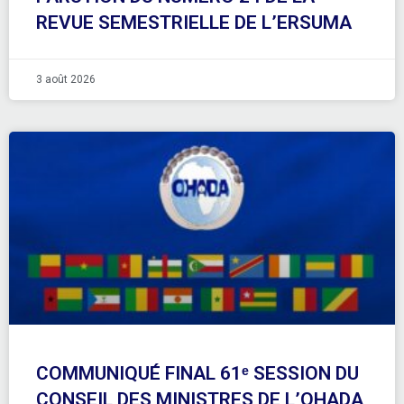
REVUE SEMESTRIELLE DE L’ERSUMA
3 août 2026
COMMUNIQUÉ FINAL 61ᵉ SESSION DU
CONSEIL DES MINISTRES DE L’OHADA