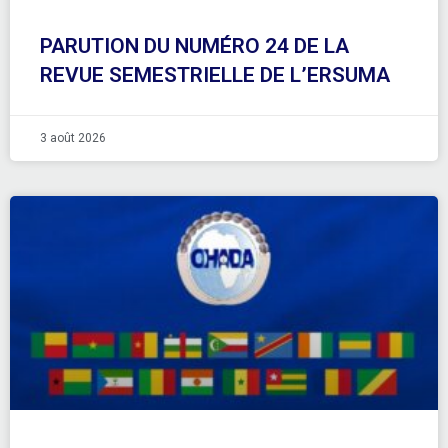
PARUTION DU NUMÉRO 24 DE LA
REVUE SEMESTRIELLE DE L’ERSUMA
3 août 2026