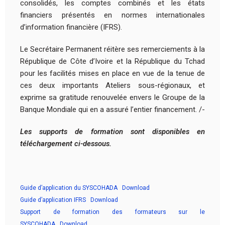
consolidés, les comptes combinés et les états
financiers présentés en normes internationales
d’information financière (IFRS).
Le Secrétaire Permanent réitère ses remerciements à la
République de Côte d’Ivoire et la République du Tchad
pour les facilités mises en place en vue de la tenue de
ces deux importants Ateliers sous-régionaux, et
exprime sa gratitude renouvelée envers le Groupe de la
Banque Mondiale qui en a assuré l’entier financement. /-
Les supports de formation sont disponibles en
téléchargement ci-dessous.
Guide d’application du SYSCOHADA
Download
Guide d’application IFRS
Download
Support de formation des formateurs sur le
SYSCOHADA
Download