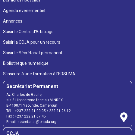
Agenda évènementiel
Annonces
Saisir le Centre d'Arbitrage
Saisir la CCJA pour un recours
Saisir le Sécrétariat permanent
Bibliothèque numérique
S'inscrire à une formation à l'ERSUMA
Secrétariat Permanent
Av. Charles de Gaulle,
sis à Hippodrome face au MINREX
BP 10071 Yaoundé, Cameroun
Tél. : +237 222 21 09 05 / 222 21 26 12
Fax : +237 222 21 67 45
Email: secretariat@ohada.org
CCJA