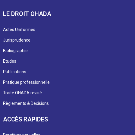
LE DROIT OHADA
Actes Uniformes
Jurisprudence
Bibliographie
Etudes
Publications
Pratique professionnelle
Traité OHADA revisé
Règlements & Décisions
ACCÈS RAPIDES
Dernières nouvelles