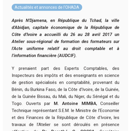
Actualités et annonces de l'OHADA
Après N’Djamena, en République du Tchad, la ville
d’Abidjan, capitale économique de la République de
Côte d’Ivoire a accueilli du 26 au 28 avril 2017 un
Atelier sous-régional de formation des formateurs sur
l’Acte uniforme relatif au droit comptable et à
l’information financière (AUDCIF).
Y prenaient part des Experts Comptables, des
Inspecteurs des impôts et des enseignants en science
de gestion spécialisés en comptabilité, provenant du
Bénin, du Burkina Faso, de la Côte d’Ivoire, de la Guinée,
de la Guinée Bissau, du Mali, du Niger, du Sénégal et du
Togo. Ouverts par
M. Antoine MIMBA
, Conseiller
Technique représentant S.E.M. le Ministre de l’Economie
et des Finances de la République de Côte d’Ivoire, les
travaux de l’Atelier se sont déroulés en présence