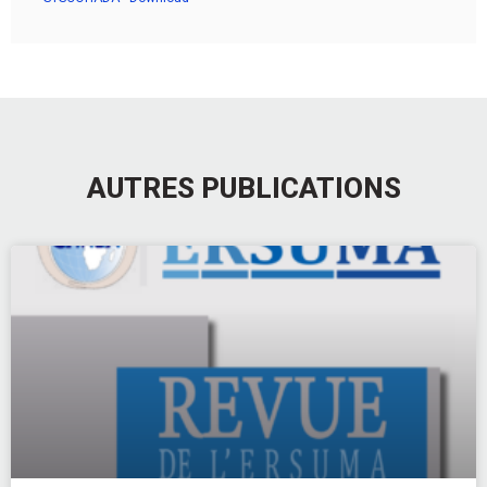
AUTRES PUBLICATIONS