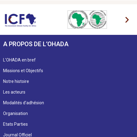
A PROPOS DE L’OHADA
L’OHADA en bref
Missions et Objectifs
Notre histoire
Les acteurs
Modalités d’adhésion
Organisation
Etats Parties
Journal Officiel