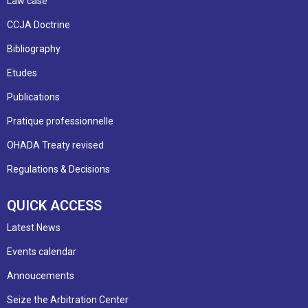
Law case
CCJA Doctrine
Bibliography
Etudes
Publications
Pratique professionnelle
OHADA Treaty revised
Regulations & Decisions
QUICK ACCESS
Latest News
Events calendar
Annoucements
Seize the Arbitration Center