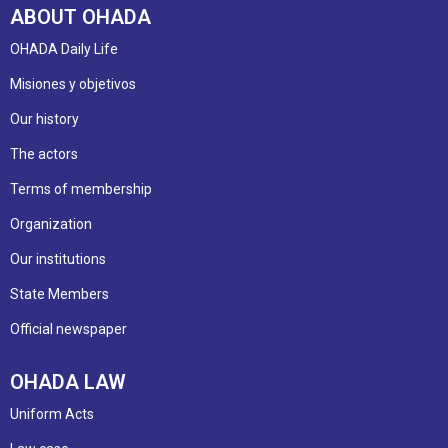
ABOUT OHADA
OHADA Daily Life
Misiones y objetivos
Our history
The actors
Terms of membership
Organization
Our institutions
State Members
Official newspaper
OHADA LAW
Uniform Acts