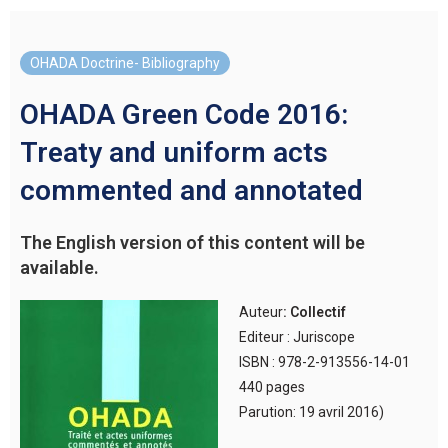
OHADA Doctrine- Bibliography
OHADA Green Code 2016:
Treaty and uniform acts
commented and annotated
The English version of this content will be
available.
Auteur
: Collectif
Editeur : Juriscope
ISBN : 978-2-913556-14-01
440 pages
Parution: 19 avril 2016)