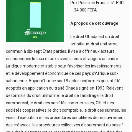
Prix Public en France: 51 EUR
– 34 000 FCFA
A propos de cet ouvrage
Le droit Ohada est un droit
ambitieux: droit uniforme,
commun à dix-sept États parties, il vise à offrir aux acteurs
économiques locaux et aux investisseurs étrangers un cadre
juridique moderne et stable pour favoriser les investissements
et le développement économique de ces pays d’Afrique sub-
saharienne. Aujourd’hui, ce sont 9 actes uniformes qui ont été
adoptés en application du traité Ohada signé en 1993. Relèvent
désormais du droit uniforme: le droit de l’arbitrage, le droit
commercial, le droit des sociétés commerciales, GIE et des
sociétés coopératives, le droit comptable, le droit des sûretés, les
voies d’exécution et les procédures simplifiées de recouvrement
des créances, les procédures collectives d’apurement du passif