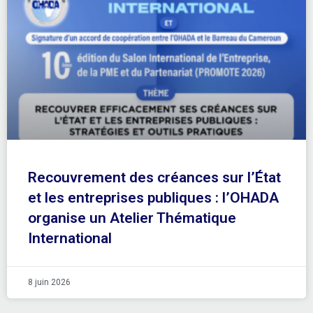
Recouvrement des créances sur l’État
et les entreprises publiques : l’OHADA
organise un Atelier Thématique
International
8 juin 2026