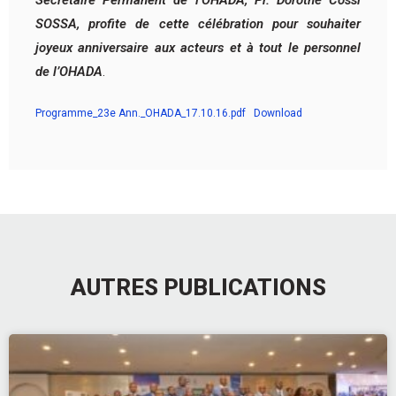
SOSSA, profite de cette célébration pour souhaiter
joyeux anniversaire aux acteurs et à tout le personnel
de l’OHADA
.
Programme_23e Ann._OHADA_17.10.16.pdf
Download
AUTRES PUBLICATIONS