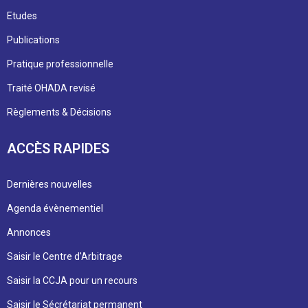
Etudes
Publications
Pratique professionnelle
Traité OHADA revisé
Règlements & Décisions
ACCÈS RAPIDES
Dernières nouvelles
Agenda évènementiel
Annonces
Saisir le Centre d'Arbitrage
Saisir la CCJA pour un recours
Saisir le Sécrétariat permanent