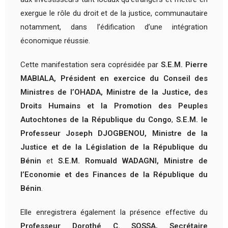
exergue le rôle du droit et de la justice, communautaire
notamment, dans l’édification d’une intégration
économique réussie.
Cette manifestation sera coprésidée par
S.E.M. Pierre
MABIALA, Président en exercice du Conseil des
Ministres de l’OHADA, Ministre de la Justice, des
Droits Humains et la Promotion des Peuples
Autochtones de la République du Congo
,
S.E.M. le
Professeur Joseph DJOGBENOU, Ministre de la
Justice et de la Législation de la République du
Bénin
et
S.E.M. Romuald WADAGNI, Ministre de
l’Economie et des Finances de la République du
Bénin
.
Elle enregistrera également la présence effective du
Professeur Dorothé C. SOSSA, Secrétaire