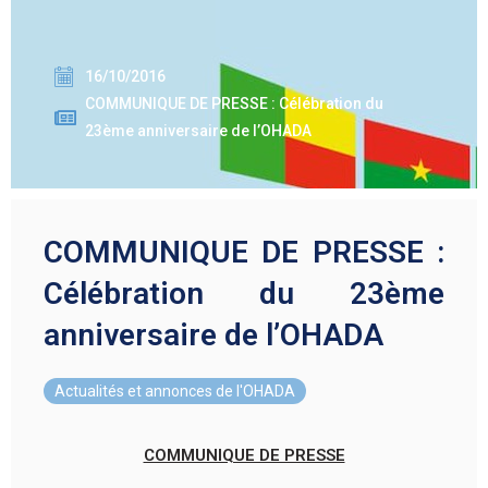
16/10/2016
COMMUNIQUE DE PRESSE : Célébration du
23ème anniversaire de l’OHADA
COMMUNIQUE DE PRESSE :
Célébration du 23ème
anniversaire de l’OHADA
Actualités et annonces de l'OHADA
COMMUNIQUE DE PRESSE