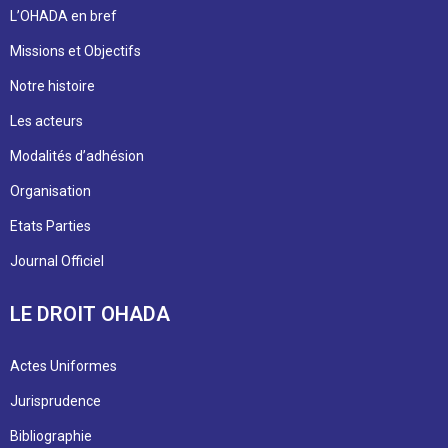
L’OHADA en bref
Missions et Objectifs
Notre histoire
Les acteurs
Modalités d’adhésion
Organisation
Etats Parties
Journal Officiel
LE DROIT OHADA
Actes Uniformes
Jurisprudence
Bibliographie