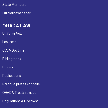
State Members
Official newspaper
OHADA LAW
Uniform Acts
Law case
CCJA Doctrine
Bibliography
Etudes
Publications
Pratique professionnelle
OHADA Treaty revised
Regulations & Decisions